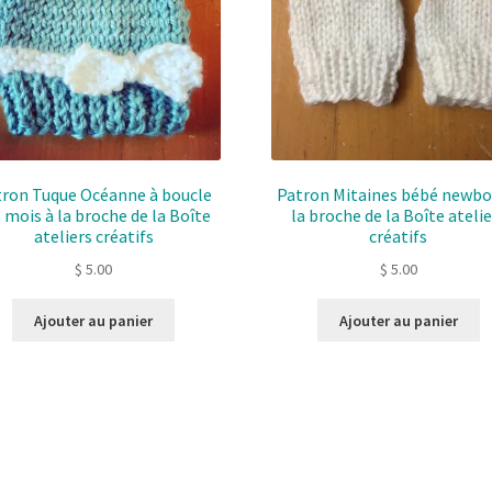
ron Tuque Océanne à boucle
Patron Mitaines bébé newbor
 mois à la broche de la Boîte
la broche de la Boîte atelie
ateliers créatifs
créatifs
$
5.00
$
5.00
Ajouter au panier
Ajouter au panier