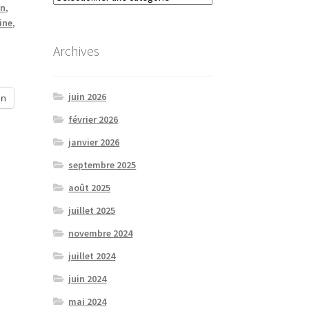
in
,
ine
,
Archives
juin 2026
In
février 2026
janvier 2026
septembre 2025
août 2025
juillet 2025
novembre 2024
juillet 2024
juin 2024
mai 2024