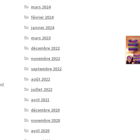
mars 2024
février 2024
janvier 2024
mars 2023
décembre 2022
novembre 2022
septembre 2022
août 2022
nd
juillet 2022
avril 2021
décembre 2020
novembre 2020
avril 2020