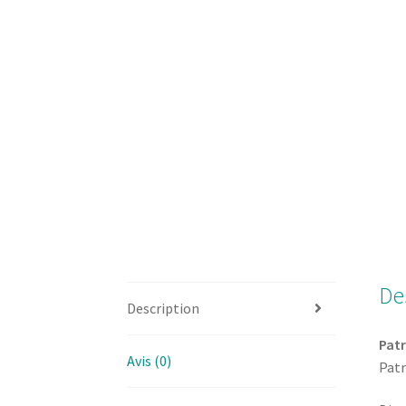
De
Description
Patr
Avis (0)
Patr