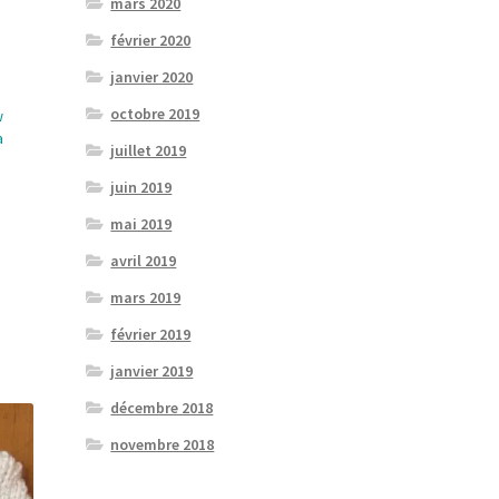
mars 2020
février 2020
janvier 2020
octobre 2019
w
a
juillet 2019
juin 2019
mai 2019
avril 2019
mars 2019
février 2019
janvier 2019
décembre 2018
novembre 2018