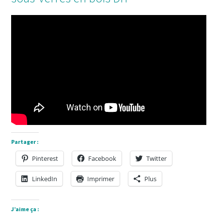
Partager :
Pinterest
Facebook
Twitter
LinkedIn
Imprimer
Plus
J’aime ça :