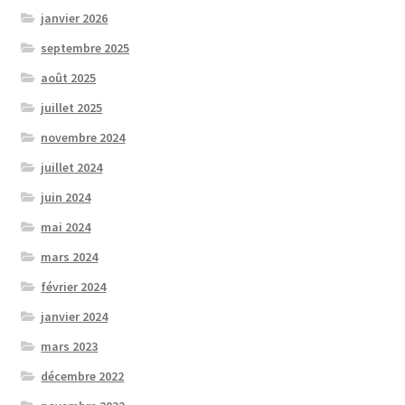
janvier 2026
septembre 2025
août 2025
juillet 2025
novembre 2024
juillet 2024
juin 2024
mai 2024
mars 2024
février 2024
janvier 2024
mars 2023
décembre 2022