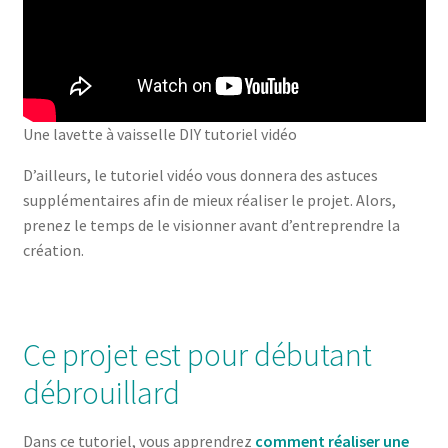
Une lavette à vaisselle DIY tutoriel vidéo
D’ailleurs, le tutoriel vidéo vous donnera des astuces
supplémentaires afin de mieux réaliser le projet. Alors,
prenez le temps de le visionner avant d’entreprendre la
création.
Ce projet est pour débutant
débrouillard
Dans ce tutoriel, vous apprendrez
comment réaliser une