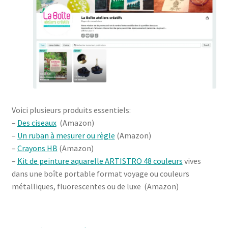
Voici plusieurs produits essentiels:
–
Des ciseaux
(Amazon)
–
Un ruban à mesurer ou règle
(Amazon)
–
Crayons HB
(Amazon)
–
Kit de peinture aquarelle ARTISTRO 48 couleurs
vives
dans une boîte portable format voyage ou couleurs
métalliques, fluorescentes ou de luxe (Amazon)