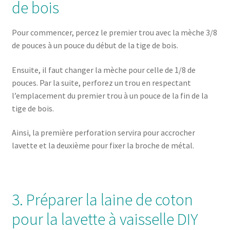
de bois
Pour commencer, percez le premier trou avec la mèche 3/8
de pouces à un pouce du début de la tige de bois.
Ensuite, il faut changer la mèche pour celle de 1/8 de
pouces. Par la suite, perforez un trou en respectant
l’emplacement du premier trou à un pouce de la fin de la
tige de bois.
Ainsi, la première perforation servira pour accrocher
lavette et la deuxième pour fixer la broche de métal.
3. Préparer la laine de coton
pour la lavette à vaisselle DIY