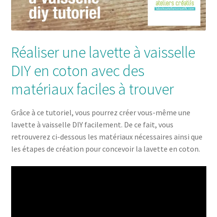
Réaliser une lavette à vaisselle
DIY en coton avec des
matériaux faciles à trouver
Grâce à ce tutoriel, vous pourrez créer vous-même une
lavette à vaisselle DIY facilement. De ce fait, vous
retrouverez ci-dessous les matériaux nécessaires ainsi que
les étapes de création pour concevoir la lavette en coton.