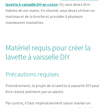
lavette à vaisselle DIY en coton
. Or, vous devez être
habiles de vos mains. En résumé, vous devez utiliser un
marteau et de la broche et procéder à plusieurs
manœuvres manuelles.
Matériel requis pour créer la
lavette à vaisselle DIY
Précautions requises
Premièrement, le projet de la lavette à vaisselle DIY peut
être réalisé aisément par un adulte.
Par contre, il faut impérativement savoir manier un