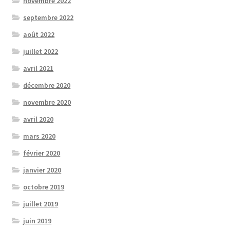
novembre 2022
septembre 2022
août 2022
juillet 2022
avril 2021
décembre 2020
novembre 2020
avril 2020
mars 2020
février 2020
janvier 2020
octobre 2019
juillet 2019
juin 2019