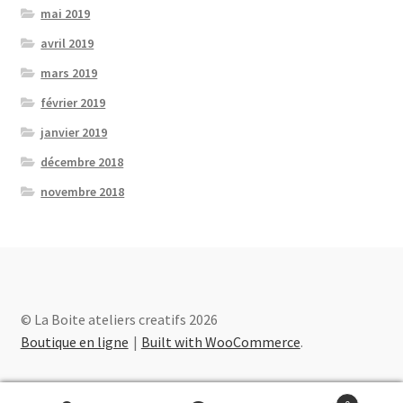
mai 2019
avril 2019
mars 2019
février 2019
janvier 2019
décembre 2018
novembre 2018
© La Boite ateliers creatifs 2026
Boutique en ligne
Built with WooCommerce
.