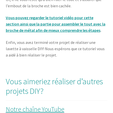
l’embout de la broche est bien cachée.
Vous pouvez regarder le tutoriel vidéo pour cette
section ainsi que la partie pour assembler le tout avec la
broche de métal afin de mieux comprendre les étapes
.
Enfin, vous avez terminé votre projet de réaliser une
lavette à vaisselle DIY! Nous espérons que ce tutoriel vous
a aidé à bien réaliser le projet.
Vous aimeriez réaliser d’autres
projets DIY?
Notre chaîne YouTube