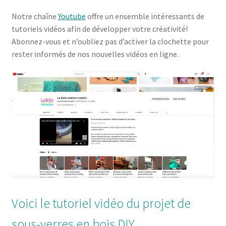
Notre chaîne
Youtube
offre un ensemble intéressants de
tutoriels vidéos afin de développer votre créativité!
Abonnez-vous et n’oubliez pas d’activer la clochette pour
rester informés de nos nouvelles vidéos en ligne.
Voici le tutoriel vidéo du projet de
sous-verres en bois DIY