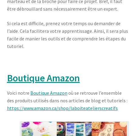
marteau et de la broche pour faire ce projet. Bref, il faut
être débrouillard sans nécessairement être un expert.
Si cela est difficile, prenez votre temps ou demander de
l’aide. Cela facilitera votre apprentissage. Ainsi, il sera plus
facile de manier les outils et de comprendre les étapes du
tutoriel.
Boutique Amazon
Voici notre
Boutique Amazon
où se retrouve l’ensemble
des produits utilisés dans nos articles de blog et tutoriels :
https://www.amazon.ca/shop/laboiteatelierscreatifs