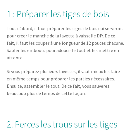
1 : Préparer les tiges de bois
Tout d’abord, il faut préparer les tiges de bois qui serviront
pour créer le manche de la lavette à vaisselle DIY. De ce
fait, il faut les couper à une longueur de 12 pouces chacune.
Sabler les embouts pour adoucir le tout et les mettre en
attente.
Si vous préparez plusieurs lavettes, il vaut mieux les faire
en même temps pour préparer les parties nécessaires.
Ensuite, assembler le tout. De ce fait, vous sauverez
beaucoup plus de temps de cette façon.
2. Perces les trous sur les tiges