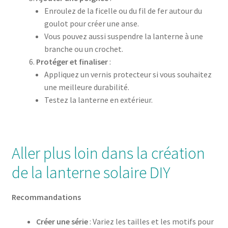
Enroulez de la ficelle ou du fil de fer autour du
goulot pour créer une anse.
Vous pouvez aussi suspendre la lanterne à une
branche ou un crochet.
Protéger et finaliser
:
Appliquez un vernis protecteur si vous souhaitez
une meilleure durabilité.
Testez la lanterne en extérieur.
Aller plus loin dans la création
de la lanterne solaire DIY
Recommandations
Créer une série
: Variez les tailles et les motifs pour