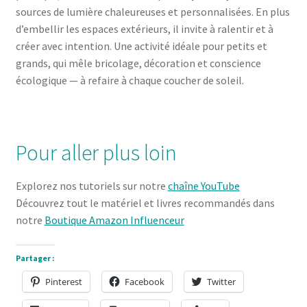
sources de lumière chaleureuses et personnalisées. En plus
d’embellir les espaces extérieurs, il invite à ralentir et à
créer avec intention. Une activité idéale pour petits et
grands, qui mêle bricolage, décoration et conscience
écologique — à refaire à chaque coucher de soleil.
Pour aller plus loin
Explorez nos tutoriels sur notre
chaîne YouTube
Découvrez tout le matériel et livres recommandés dans
notre
Boutique Amazon Influenceur
Partager :
Pinterest
Facebook
Twitter