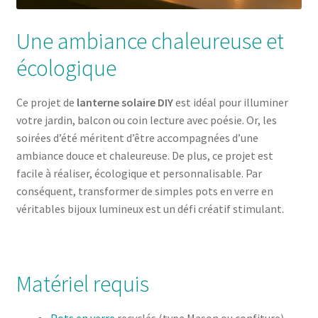
Une ambiance chaleureuse et
écologique
Ce projet de
lanterne solaire DIY
est idéal pour illuminer
votre jardin, balcon ou coin lecture avec poésie. Or, les
soirées d’été méritent d’être accompagnées d’une
ambiance douce et chaleureuse. De plus, ce projet est
facile à réaliser, écologique et personnalisable. Par
conséquent, transformer de simples pots en verre en
véritables bijoux lumineux est un défi créatif stimulant.
Matériel requis
Pots en verre
recyclés (type Mason ou confiture)