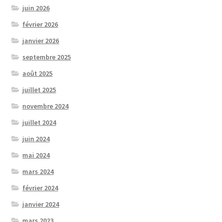
juin 2026
février 2026
janvier 2026
septembre 2025
août 2025
juillet 2025
novembre 2024
juillet 2024
juin 2024
mai 2024
mars 2024
février 2024
janvier 2024
mars 2023