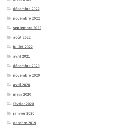
décembre 2022
novembre 2022
septembre 2022
août 2022
juillet 2022
avril 2021
décembre 2020
novembre 2020
avril 2020
mars 2020
février 2020
janvier 2020
octobre 2019