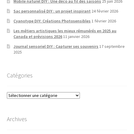
Mobile naturel DIY : Une déco au fil des saisons
25 juin 2026
Sac personnalisé DIY : un projet inspirant
24 février 2026
Cyanotype DIY: Créations Photosensibles
1 février 2026
Les métiers artistiques les mieux rémunérés en 2025 au
Canada et prévisions 2026
11 janvier 2026
Journal sensoriel DIY : Capturer ses souvenirs
17 septembre
2025
Catégories
Catégories
Archives