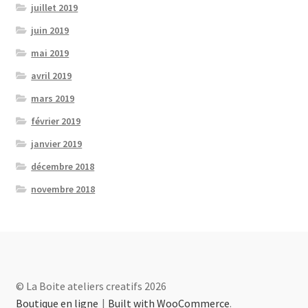
juillet 2019
juin 2019
mai 2019
avril 2019
mars 2019
février 2019
janvier 2019
décembre 2018
novembre 2018
© La Boite ateliers creatifs 2026
Boutique en ligne
Built with WooCommerce
.