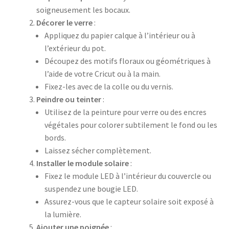
soigneusement les bocaux.
Décorer le verre
:
Appliquez du papier calque à l’intérieur ou à
l’extérieur du pot.
Découpez des motifs floraux ou géométriques à
l’aide de votre Cricut ou à la main.
Fixez-les avec de la colle ou du vernis.
Peindre ou teinter
:
Utilisez de la peinture pour verre ou des encres
végétales pour colorer subtilement le fond ou les
bords.
Laissez sécher complètement.
Installer le module solaire
:
Fixez le module LED à l’intérieur du couvercle ou
suspendez une bougie LED.
Assurez-vous que le capteur solaire soit exposé à
la lumière.
Ajouter une poignée
: