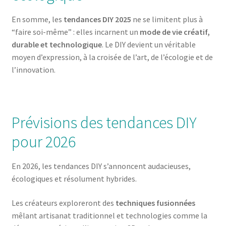
En somme, les
tendances DIY 2025
ne se limitent plus à
“faire soi-même” : elles incarnent un
mode de vie créatif,
durable et technologique
. Le DIY devient un véritable
moyen d’expression, à la croisée de l’art, de l’écologie et de
l’innovation.
Prévisions des tendances DIY
pour 2026
En 2026, les tendances DIY s’annoncent audacieuses,
écologiques et résolument hybrides.
Les créateurs exploreront des
techniques fusionnées
mêlant artisanat traditionnel et technologies comme la