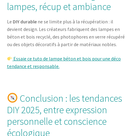
lampes, récup et ambiance
Le
DIY durable
ne se limite plus à la récupération : il
devient design. Les créateurs fabriquent des lampes en
béton et bois recyclé, des photophores en verre récupéré
ou des objets décoratifs à partir de matériaux nobles.
Essaie ce tuto de lampe béton et bois pour une déco
tendance et responsable.
Conclusion : les tendances
DIY 2025, entre expression
personnelle et conscience
écologique