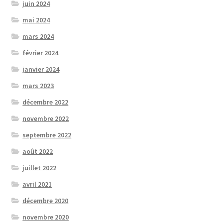
juin 2024
mai 2024
mars 2024
février 2024
janvier 2024
mars 2023
décembre 2022
novembre 2022
septembre 2022
août 2022
juillet 2022
avril 2021
décembre 2020
novembre 2020