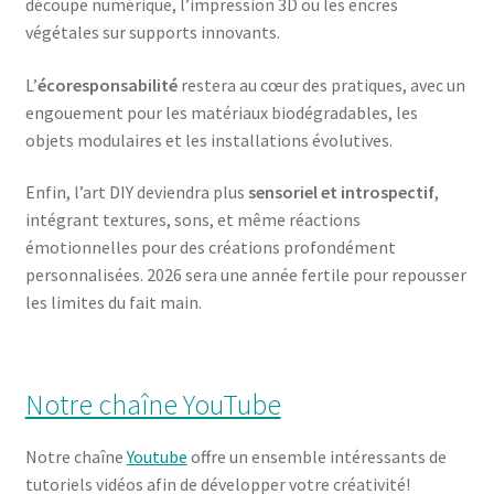
découpe numérique, l’impression 3D ou les encres
végétales sur supports innovants.
L’
écoresponsabilité
restera au cœur des pratiques, avec un
engouement pour les matériaux biodégradables, les
objets modulaires et les installations évolutives.
Enfin, l’art DIY deviendra plus
sensoriel et introspectif
,
intégrant textures, sons, et même réactions
émotionnelles pour des créations profondément
personnalisées. 2026 sera une année fertile pour repousser
les limites du fait main.
Notre chaîne YouTube
Notre chaîne
Youtube
offre un ensemble intéressants de
tutoriels vidéos afin de développer votre créativité!