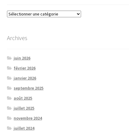
Catégories
Archives
juin 2026
février 2026
janvier 2026
septembre 2025
août 2025
juillet 2025
novembre 2024
juillet 2024