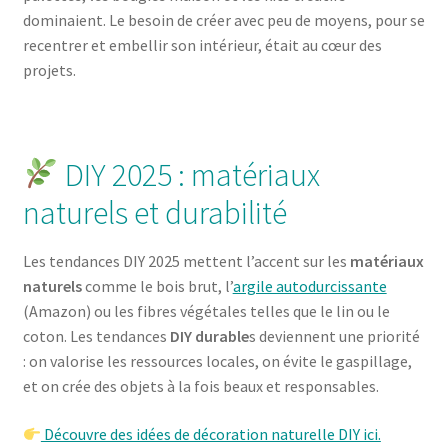
dominaient. Le besoin de créer avec peu de moyens, pour se
recentrer et embellir son intérieur, était au cœur des
projets.
DIY 2025 : matériaux
naturels et durabilité
Les tendances DIY 2025 mettent l’accent sur les
matériaux
naturels
comme le bois brut, l’
argile autodurcissante
(Amazon) ou les fibres végétales telles que le lin ou le
coton. Les tendances
DIY durable
s deviennent une priorité
: on valorise les ressources locales, on évite le gaspillage,
et on crée des objets à la fois beaux et responsables.
Découvre des idées de décoration naturelle DIY ici.