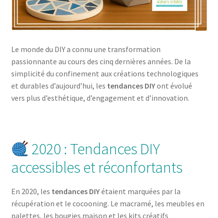
Le monde du DIY a connu une transformation
passionnante au cours des cinq dernières années. De la
simplicité du confinement aux créations technologiques
et durables d’aujourd’hui, les
tendances DIY
ont évolué
vers plus d’esthétique, d’engagement et d’innovation.
2020 : Tendances DIY
accessibles et réconfortants
En 2020, les
tendances DIY
étaient marquées par la
récupération et le cocooning. Le macramé, les meubles en
palettes, les bougies maison et les kits créatifs