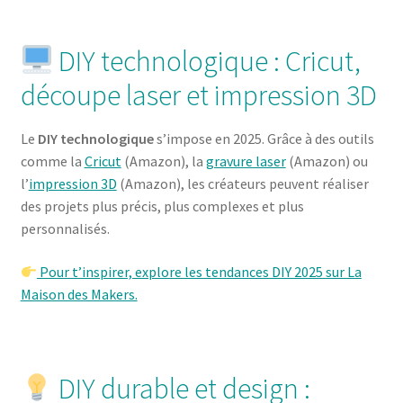
DIY technologique : Cricut,
découpe laser et impression 3D
Le
DIY technologique
s’impose en 2025. Grâce à des outils
comme la
Cricut
(Amazon), la
gravure laser
(Amazon) ou
l’
impression 3D
(Amazon), les créateurs peuvent réaliser
des projets plus précis, plus complexes et plus
personnalisés.
Pour t’inspirer, explore les tendances DIY 2025 sur La
Maison des Makers.
DIY durable et design :