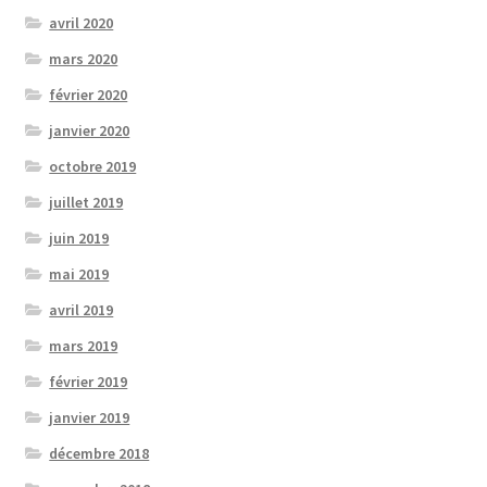
avril 2020
mars 2020
février 2020
janvier 2020
octobre 2019
juillet 2019
juin 2019
mai 2019
avril 2019
mars 2019
février 2019
janvier 2019
décembre 2018