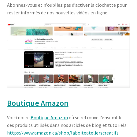
Abonnez-vous et n’oubliez pas d’activer la clochette pour
rester informés de nos nouvelles vidéos en ligne.
Boutique Amazon
Voici notre
Boutique Amazon
où se retrouve l’ensemble
des produits utilisés dans nos articles de blog et tutoriels :
https://www.amazon.ca/shop/laboiteatelierscreatifs