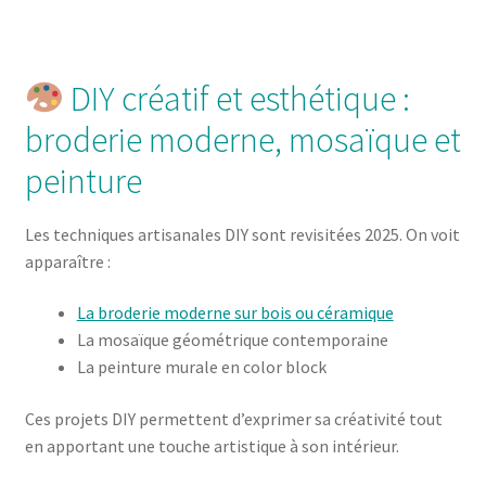
DIY créatif et esthétique :
broderie moderne, mosaïque et
peinture
Les techniques artisanales DIY sont revisitées 2025. On voit
apparaître :
La broderie moderne sur bois ou céramique
La mosaïque géométrique contemporaine
La peinture murale en color block
Ces projets DIY permettent d’exprimer sa créativité tout
en apportant une touche artistique à son intérieur.