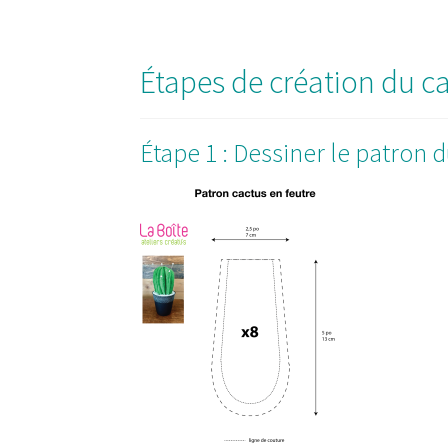
Étapes de création du ca
Étape 1 : Dessiner le patron d