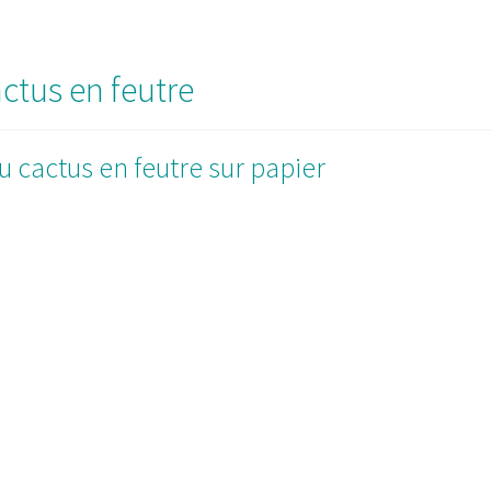
ctus en feutre
u cactus en feutre sur papier