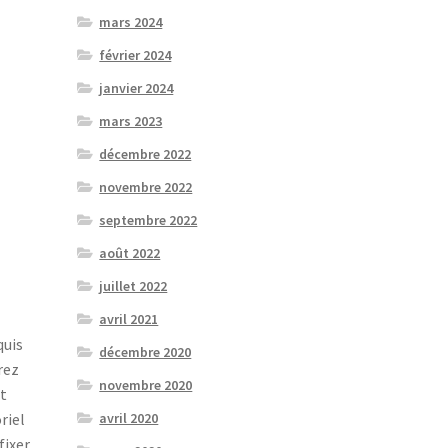
mars 2024
février 2024
janvier 2024
mars 2023
décembre 2022
novembre 2022
septembre 2022
août 2022
juillet 2022
avril 2021
quis
décembre 2020
rez
novembre 2020
et
riel
avril 2020
fixer