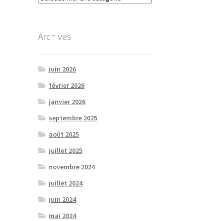
Archives
juin 2026
février 2026
janvier 2026
septembre 2025
août 2025
juillet 2025
novembre 2024
juillet 2024
juin 2024
mai 2024