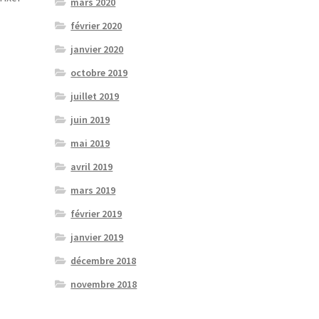
mars 2020
février 2020
janvier 2020
octobre 2019
juillet 2019
juin 2019
mai 2019
avril 2019
mars 2019
février 2019
janvier 2019
décembre 2018
novembre 2018