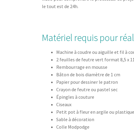
le tout est de 24h.
Matériel requis pour réal
Machine à coudre ou aiguille et fil à c
2 feuilles de feutre vert format 8,5 x 1
Rembourrage en mousse
Bâton de bois diamètre de 1 cm
Papier pour dessiner le patron
Crayon de feutre ou pastel sec
Épingles à couture
Ciseaux
Petit pot à fleur en argile ou plastiqu
Sable à décoration
Colle Modpodge