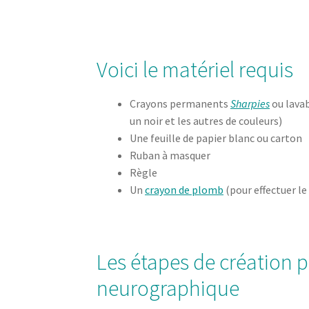
Voici le matériel requis
Crayons permanents
Sharpies
ou lava
un noir et les autres de couleurs)
Une feuille de papier blanc ou carton
Ruban à masquer
Règle
Un
crayon de plomb
(pour effectuer le
Les étapes de création p
neurographique