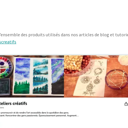
’ensemble des produits utilisés dans nos articles de blog et tutorie
creatifs