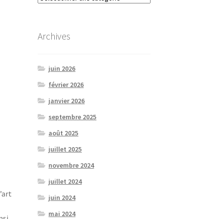
Archives
juin 2026
février 2026
janvier 2026
septembre 2025
août 2025
juillet 2025
novembre 2024
juillet 2024
’art
juin 2024
mai 2024
nsi