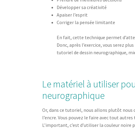
Développer sa créativité
Apaiser l’esprit
Corriger la pensée limitante
En fait, cette technique permet d’att
Donc, après l’exercice, vous serez plus 
tutoriel de dessin neurographique, mie
Le matériel à utiliser pou
neurographique
Or, dans ce tutoriel, nous allons plutôt nous
l’encre. Vous pouvez le faire avec tout autre
L’important, c’est d’utiliser la couleur noire 