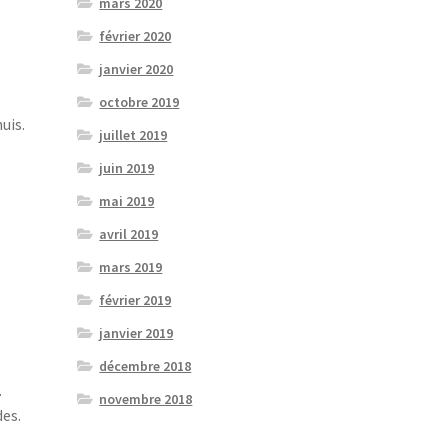
mars 2020
février 2020
janvier 2020
octobre 2019
uis.
juillet 2019
juin 2019
mai 2019
avril 2019
mars 2019
février 2019
janvier 2019
décembre 2018
.
novembre 2018
des.