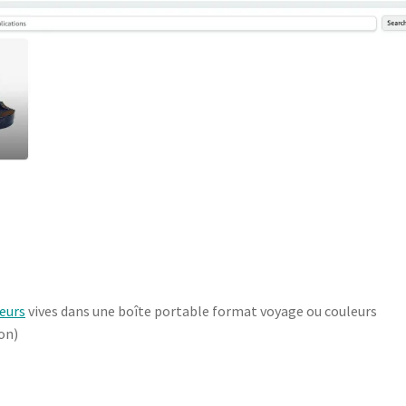
eurs
vives dans une boîte portable format voyage ou couleurs
on)