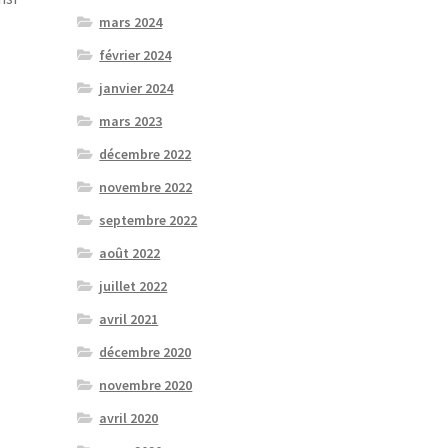
mars 2024
février 2024
janvier 2024
mars 2023
décembre 2022
novembre 2022
septembre 2022
août 2022
juillet 2022
avril 2021
décembre 2020
novembre 2020
avril 2020