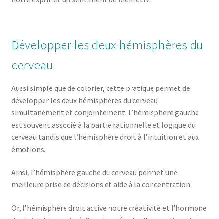
Développer les deux hémisphères du
cerveau
Aussi simple que de colorier, cette pratique permet de
développer les deux hémisphères du cerveau
simultanément et conjointement. L’hémisphère gauche
est souvent associé à la partie rationnelle et logique du
cerveau tandis que l’hémisphère droit à l’intuition et aux
émotions.
Ainsi, l’hémisphère gauche du cerveau permet une
meilleure prise de décisions et aide à la concentration.
Or, l’hémisphère droit active notre créativité et l’hormone