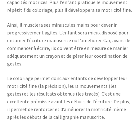
capacités motrices. Plus l’enfant pratique le mouvement
répétitif du coloriage, plus il développera sa motricité fine.
Ainsi, il musclera ses minuscules mains pour devenir
progressivement agiles. L’enfant sera mieux disposé pour
entamer l’écriture manuscrite ou l’améliorer. Car, avant de
commencer à écrire, ils doivent être en mesure de manier
adéquatement un crayon et de gérer leur coordination de
gestes.
Le coloriage permet donc aux enfants de développer leur
motricité fine (la précision), leurs mouvements (les
gestes) et les résultats obtenus (les tracés). C’est une
excellente prémisse avant les débuts de l’écriture. De plus,
il permet de renforcer et d’améliorer la motricité même
après les débuts de la calligraphie manuscrite.