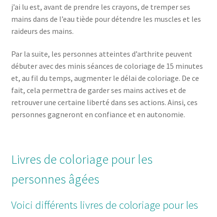
j’ai lu est, avant de prendre les crayons, de tremper ses
mains dans de l’eau tiède pour détendre les muscles et les
raideurs des mains.
Par la suite, les personnes atteintes d’arthrite peuvent
débuter avec des minis séances de coloriage de 15 minutes
et, au fil du temps, augmenter le délai de coloriage. De ce
fait, cela permettra de garder ses mains actives et de
retrouver une certaine liberté dans ses actions. Ainsi, ces
personnes gagneront en confiance et en autonomie.
Livres de coloriage pour les
personnes âgées
Voici différents livres de coloriage pour les