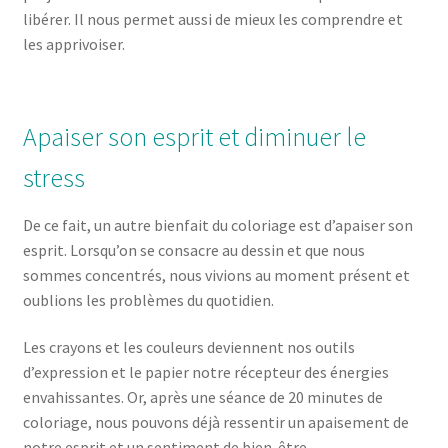
libérer. Il nous permet aussi de mieux les comprendre et
les apprivoiser.
Apaiser son esprit et diminuer le
stress
De ce fait, un autre bienfait du coloriage est d’apaiser son
esprit. Lorsqu’on se consacre au dessin et que nous
sommes concentrés, nous vivions au moment présent et
oublions les problèmes du quotidien.
Les crayons et les couleurs deviennent nos outils
d’expression et le papier notre récepteur des énergies
envahissantes. Or, après une séance de 20 minutes de
coloriage, nous pouvons déjà ressentir un apaisement de
notre esprit et un sentiment de bien-être.