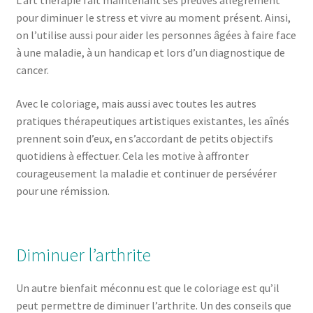
pour diminuer le stress et vivre au moment présent. Ainsi,
on l’utilise aussi pour aider les personnes âgées à faire face
à une maladie, à un handicap et lors d’un diagnostique de
cancer.
Avec le coloriage, mais aussi avec toutes les autres
pratiques thérapeutiques artistiques existantes, les aînés
prennent soin d’eux, en s’accordant de petits objectifs
quotidiens à effectuer. Cela les motive à affronter
courageusement la maladie et continuer de persévérer
pour une rémission.
Diminuer l’arthrite
Un autre bienfait méconnu est que le coloriage est qu’il
peut permettre de diminuer l’arthrite. Un des conseils que