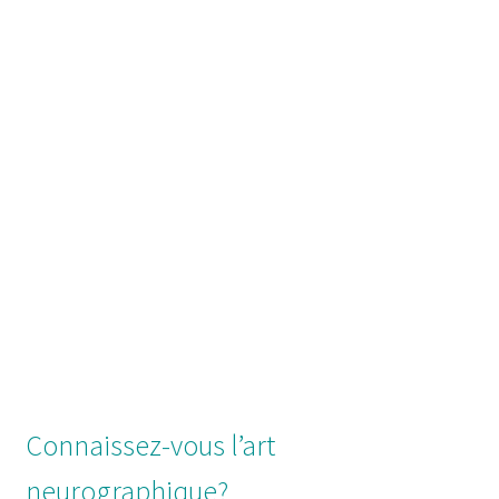
Connaissez-vous l’art
neurographique?