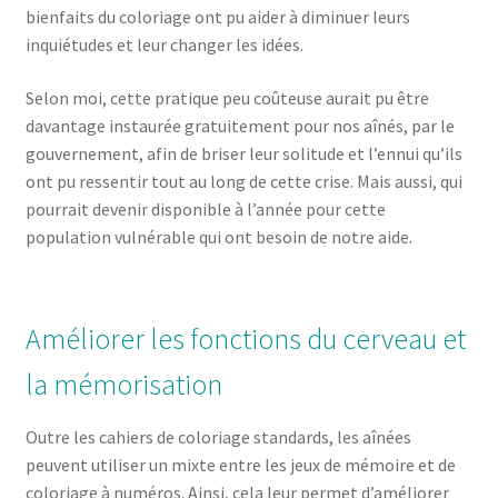
bienfaits du coloriage ont pu aider à diminuer leurs
inquiétudes et leur changer les idées.
Selon moi, cette pratique peu coûteuse aurait pu être
davantage instaurée gratuitement pour nos aînés, par le
gouvernement, afin de briser leur solitude et l’ennui qu’ils
ont pu ressentir tout au long de cette crise. Mais aussi, qui
pourrait devenir disponible à l’année pour cette
population vulnérable qui ont besoin de notre aide.
Améliorer les fonctions du cerveau et
la mémorisation
Outre les cahiers de coloriage standards, les aînées
peuvent utiliser un mixte entre les jeux de mémoire et de
coloriage à numéros. Ainsi, cela leur permet d’améliorer