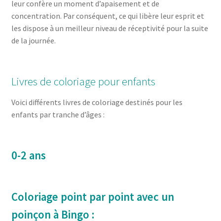
leur confère un moment d’apaisement et de
concentration. Par conséquent, ce qui libère leur esprit et
les dispose à un meilleur niveau de réceptivité pour la suite
de la journée.
Livres de coloriage pour enfants
Voici différents livres de coloriage destinés pour les
enfants par tranche d’âges :
0-2 ans
Coloriage point par point avec un
poinçon à Bingo :