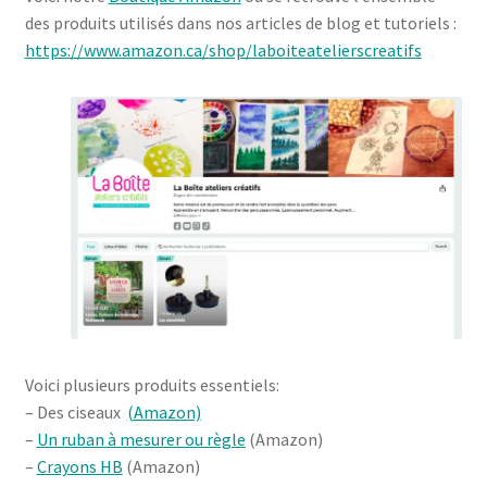
des produits utilisés dans nos articles de blog et tutoriels :
https://www.amazon.ca/shop/laboiteatelierscreatifs
Voici plusieurs produits essentiels:
– Des ciseaux
(Amazon)
–
Un ruban à mesurer ou règle
(Amazon)
–
Crayons HB
(Amazon)