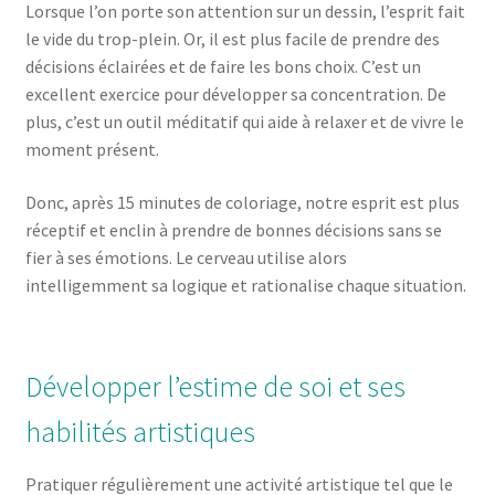
Lorsque l’on porte son attention sur un dessin, l’esprit fait
le vide du trop-plein. Or, il est plus facile de prendre des
décisions éclairées et de faire les bons choix. C’est un
excellent exercice pour développer sa concentration. De
plus, c’est un outil méditatif qui aide à relaxer et de vivre le
moment présent.
Donc, après 15 minutes de coloriage, notre esprit est plus
réceptif et enclin à prendre de bonnes décisions sans se
fier à ses émotions. Le cerveau utilise alors
intelligemment sa logique et rationalise chaque situation.
Développer l’estime de soi et ses
habilités artistiques
Pratiquer régulièrement une activité artistique tel que le