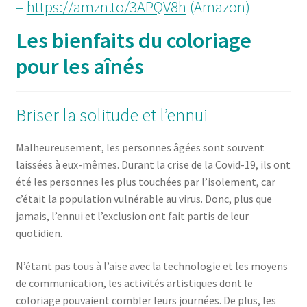
–
https://amzn.to/3APQV8h
(Amazon)
Les bienfaits du coloriage
pour les aînés
Briser la solitude et l’ennui
Malheureusement, les personnes âgées sont souvent
laissées à eux-mêmes. Durant la crise de la Covid-19, ils ont
été les personnes les plus touchées par l’isolement, car
c’était la population vulnérable au virus. Donc, plus que
jamais, l’ennui et l’exclusion ont fait partis de leur
quotidien.
N’étant pas tous à l’aise avec la technologie et les moyens
de communication, les activités artistiques dont le
coloriage pouvaient combler leurs journées. De plus, les