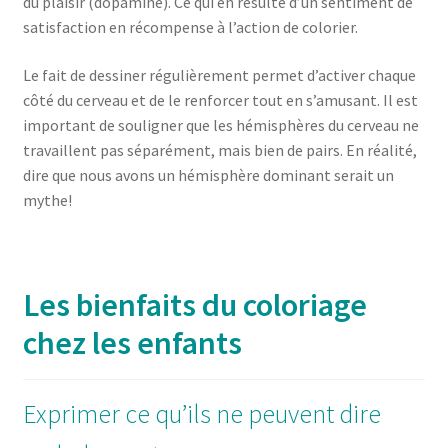
du plaisir (dopamine). Ce qui en résulte d’un sentiment de
satisfaction en récompense à l’action de colorier.
Le fait de dessiner régulièrement permet d’activer chaque
côté du cerveau et de le renforcer tout en s’amusant. Il est
important de souligner que les hémisphères du cerveau ne
travaillent pas séparément, mais bien de pairs. En réalité,
dire que nous avons un hémisphère dominant serait un
mythe!
Les bienfaits du coloriage
chez les enfants
Exprimer ce qu’ils ne peuvent dire