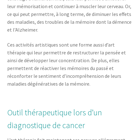
leur mémorisation et continuer à muscler leur cerveau. Or,
ce qui peut permettre, à long terme, de diminuer les effets
des maladies, des troubles de la mémoire dont la démence
et l’Alzheimer.
Ces activités artistiques sont une forme aussi d’art
thérapie qui leur permettre de restructurer la pensée et
ainsi de développer leur concentration. De plus, elles
permettent de réactiver les mémoires du passé et
réconforter le sentiment d’incompréhension de leurs
maladies dégénératives de la mémoire.
Outil thérapeutique lors d’un
diagnostique de cancer
L’art thérapie fait maintenant ses preuves allégrement