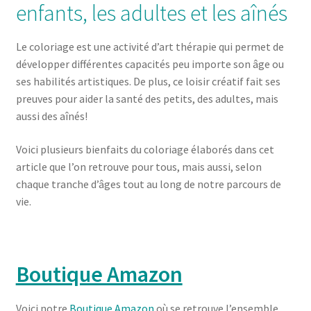
enfants, les adultes et les aînés
Le coloriage est une activité d’art thérapie qui permet de
développer différentes capacités peu importe son âge ou
ses habilités artistiques. De plus, ce loisir créatif fait ses
preuves pour aider la santé des petits, des adultes, mais
aussi des aînés!
Voici plusieurs bienfaits du coloriage élaborés dans cet
article que l’on retrouve pour tous, mais aussi, selon
chaque tranche d’âges tout au long de notre parcours de
vie.
Boutique Amazon
Voici notre
Boutique Amazon
où se retrouve l’ensemble