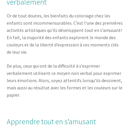
verbalement
Or de tout doutes, les bienfaits du coloriage chez les
enfants sont incommensurables. C’est l’une des premières
activités artistiques qu’ils développent tout en s’amusant!
En fait, la majorité des enfants explorent le monde des
couleurs et de la liberté d’expression à ces moments clés
de leur vie.
De plus, ceux qui ont de la difficulté à s’exprimer
verbalement utilisent ce moyen non verbal pour exprimer
leurs émotions. Alors, soyez attentifs lorsqu’ils dessinent,
mais aussi au résultat avec les formes et les couleurs sur le
papier.
Apprendre tout en s’amusant