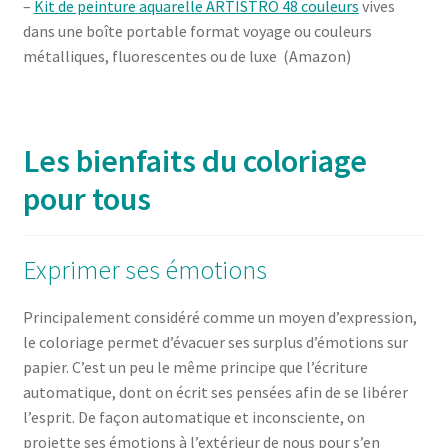
–
Kit de peinture aquarelle ARTISTRO 48 couleurs
vives
dans une boîte portable format voyage ou couleurs
métalliques, fluorescentes ou de luxe (Amazon)
Les bienfaits du coloriage
pour tous
Exprimer ses émotions
Principalement considéré comme un moyen d’expression,
le coloriage permet d’évacuer ses surplus d’émotions sur
papier. C’est un peu le même principe que l’écriture
automatique, dont on écrit ses pensées afin de se libérer
l’esprit. De façon automatique et inconsciente, on
projette ses émotions à l’extérieur de nous pour s’en