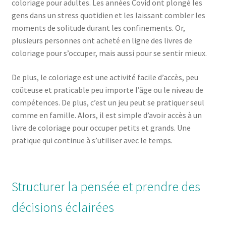
coloriage pour adultes. Les années Covid ont plongé les
gens dans un stress quotidien et les laissant combler les
moments de solitude durant les confinements. Or,
plusieurs personnes ont acheté en ligne des livres de
coloriage pour s’occuper, mais aussi pour se sentir mieux.
De plus, le coloriage est une activité facile d’accès, peu
coûteuse et praticable peu importe l’âge ou le niveau de
compétences. De plus, c’est un jeu peut se pratiquer seul
comme en famille. Alors, il est simple d’avoir accès à un
livre de coloriage pour occuper petits et grands. Une
pratique qui continue à s’utiliser avec le temps.
Structurer la pensée et prendre des
décisions éclairées