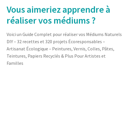
Vous aimeriez apprendre à
réaliser vos médiums ?
Voici un Guide Complet pour réaliser vos Médiums Naturels
DIY – 32 recettes et 320 projets Écoresponsables –
Artisanat Écologique – Peintures, Vernis, Colles, Pâtes,
Teintures, Papiers Recyclés & Plus Pour Artistes et
Familles