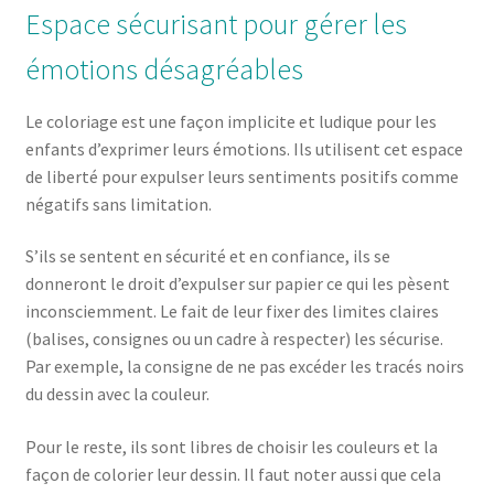
Espace sécurisant pour gérer les
émotions désagréables
Le coloriage est une façon implicite et ludique pour les
enfants d’exprimer leurs émotions. Ils utilisent cet espace
de liberté pour expulser leurs sentiments positifs comme
négatifs sans limitation.
S’ils se sentent en sécurité et en confiance, ils se
donneront le droit d’expulser sur papier ce qui les pèsent
inconsciemment. Le fait de leur fixer des limites claires
(balises, consignes ou un cadre à respecter) les sécurise.
Par exemple, la consigne de ne pas excéder les tracés noirs
du dessin avec la couleur.
Pour le reste, ils sont libres de choisir les couleurs et la
façon de colorier leur dessin. Il faut noter aussi que cela