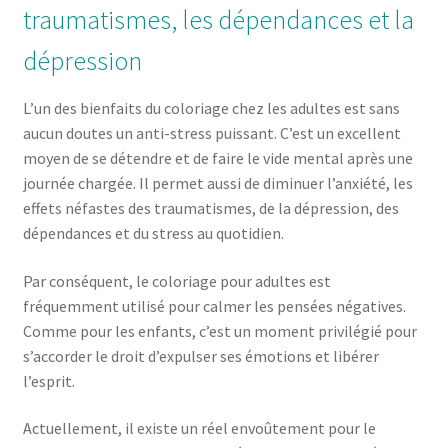
traumatismes, les dépendances et la
dépression
L’un des bienfaits du coloriage chez les adultes est sans
aucun doutes un anti-stress puissant. C’est un excellent
moyen de se détendre et de faire le vide mental après une
journée chargée. Il permet aussi de diminuer l’anxiété, les
effets néfastes des traumatismes, de la dépression, des
dépendances et du stress au quotidien.
Par conséquent, le coloriage pour adultes est
fréquemment utilisé pour calmer les pensées négatives.
Comme pour les enfants, c’est un moment privilégié pour
s’accorder le droit d’expulser ses émotions et libérer
l’esprit.
Actuellement, il existe un réel envoûtement pour le