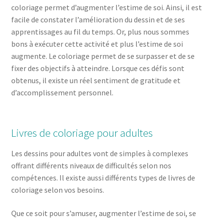
coloriage permet d’augmenter l’estime de soi. Ainsi, il est
facile de constater l’amélioration du dessin et de ses
apprentissages au fil du temps. Or, plus nous sommes
bons à exécuter cette activité et plus l’estime de soi
augmente. Le coloriage permet de se surpasser et de se
fixer des objectifs à atteindre. Lorsque ces défis sont
obtenus, il existe un réel sentiment de gratitude et
d’accomplissement personnel.
Livres de coloriage pour adultes
Les dessins pour adultes vont de simples à complexes
offrant différents niveaux de difficultés selon nos
compétences. Il existe aussi différents types de livres de
coloriage selon vos besoins.
Que ce soit pour s’amuser, augmenter l’estime de soi, se