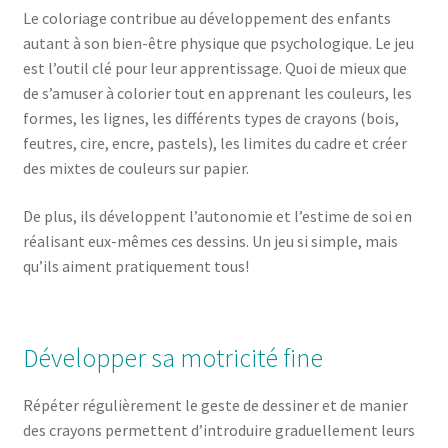
Le coloriage contribue au développement des enfants
autant à son bien-être physique que psychologique. Le jeu
est l’outil clé pour leur apprentissage. Quoi de mieux que
de s’amuser à colorier tout en apprenant les couleurs, les
formes, les lignes, les différents types de crayons (bois,
feutres, cire, encre, pastels), les limites du cadre et créer
des mixtes de couleurs sur papier.
De plus, ils développent l’autonomie et l’estime de soi en
réalisant eux-mêmes ces dessins. Un jeu si simple, mais
qu’ils aiment pratiquement tous!
Développer sa motricité fine
Répéter régulièrement le geste de dessiner et de manier
des crayons permettent d’introduire graduellement leurs