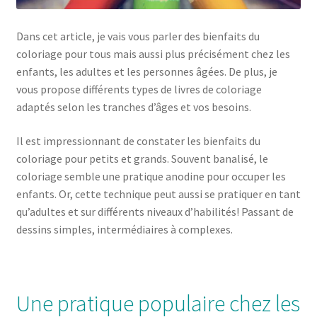
Dans cet article, je vais vous parler des bienfaits du
coloriage pour tous mais aussi plus précisément chez les
enfants, les adultes et les personnes âgées. De plus, je
vous propose différents types de livres de coloriage
adaptés selon les tranches d’âges et vos besoins.
Il est impressionnant de constater les bienfaits du
coloriage pour petits et grands. Souvent banalisé, le
coloriage semble une pratique anodine pour occuper les
enfants. Or, cette technique peut aussi se pratiquer en tant
qu’adultes et sur différents niveaux d’habilités! Passant de
dessins simples, intermédiaires à complexes.
Une pratique populaire chez les