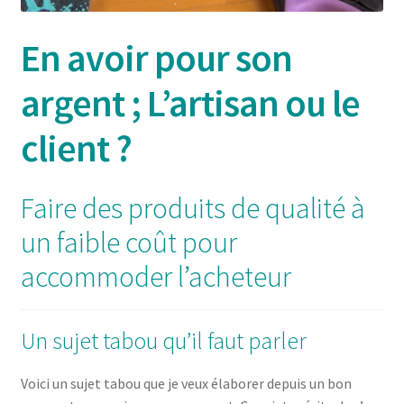
En avoir pour son
argent ; L’artisan ou le
client ?
Faire des produits de qualité à
un faible coût pour
accommoder l’acheteur
Un sujet tabou qu’il faut parler
Voici un sujet tabou que je veux élaborer depuis un bon