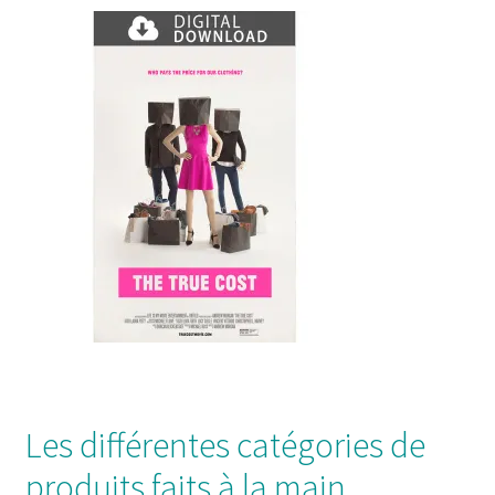
Les différentes catégories de
produits faits à la main