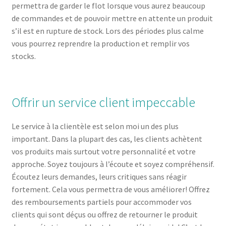
permettra de garder le flot lorsque vous aurez beaucoup
de commandes et de pouvoir mettre en attente un produit
s’il est en rupture de stock. Lors des périodes plus calme
vous pourrez reprendre la production et remplir vos
stocks.
Offrir un service client impeccable
Le service à la clientèle est selon moi un des plus
important. Dans la plupart des cas, les clients achètent
vos produits mais surtout votre personnalité et votre
approche. Soyez toujours à l’écoute et soyez compréhensif.
Écoutez leurs demandes, leurs critiques sans réagir
fortement. Cela vous permettra de vous améliorer! Offrez
des remboursements partiels pour accommoder vos
clients qui sont déçus ou offrez de retourner le produit