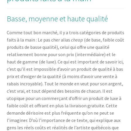
Basse, moyenne et haute qualité
Comme tout bon marché, il y a trois catégories de produits
faits à la main : Le pas cher alias
cheap
(de base, faible coût
produits de basse qualité), celui qui offre une qualité
relativement bonne pour son prix (intermédiaire) et le
haut de gamme (de luxe). Ce qui est important de savoir ici,
c’est qu’il est impossible d’avoir un produit de qualité à bas
prix et d’exiger de la qualité (à moins d’avoir une vente à
rabais incroyable). Tout le monde en veut pour son argent,
c’est vrai, et tout dépend des besoins de chacun. Il est
utopique pour un commerçant d’offrir un produit de luxe à
faible coût et offrant en plus la livraison gratuite. Cette
demande dérisoire est plus fréquente qu’on ne peut se
l’imaginer. D’où l’importance de ce texte, qui explique aux
gens les réels coûts et réalités de l’artiste québécois que