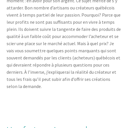
moment : en avoir pour son argent. Ce sujet mérite de s’y
attarder. Bon nombre d’artisans ou créateurs québécois
vivent à temps partiel de leur passion. Pourquoi? Parce que
leur profits ne sont pas suffisants pour en vivre à temps
plein. Ils doivent suivre la tangente de faire des produits de
qualité à un faible coût pour accommoder l’acheteur et se
scier une place sur le marché actuel. Mais à quel prix? Je
vais vous soumettre quelques points marquants qui sont
souvent demandés par les clients (acheteurs) québécois et
qui devraient répondre à plusieurs questions pour ces
derniers. À l’inverse, j’expliquerai la réalité du créateur et
tous les frais qu’il peut subir afin d’offrir ses créations
selon la demande.