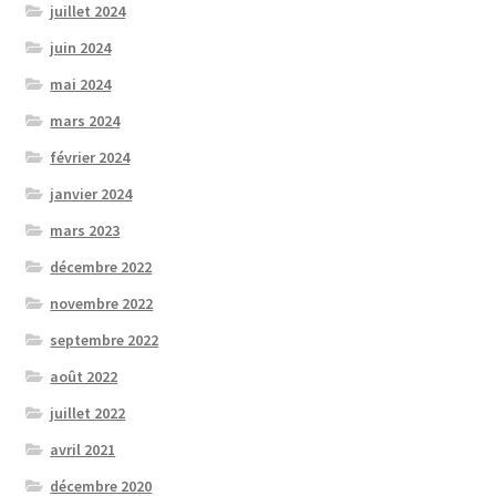
juillet 2024
juin 2024
mai 2024
mars 2024
février 2024
janvier 2024
mars 2023
décembre 2022
novembre 2022
septembre 2022
août 2022
juillet 2022
avril 2021
décembre 2020