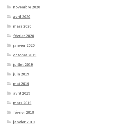
novembre 2020
avril 2020
mars 2020
février 2020
janvier 2020
octobre 2019
juillet 2019
juin 2019
mai 2019
avril 2019
mars 2019
février 2019
janvier 2019