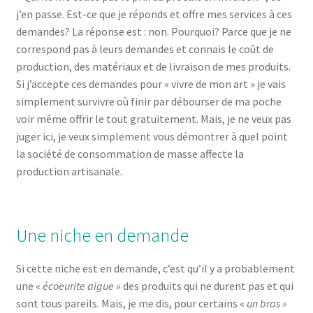
j’en passe. Est-ce que je réponds et offre mes services à ces
demandes? La réponse est : non. Pourquoi? Parce que je ne
correspond pas à leurs demandes et connais le coût de
production, des matériaux et de livraison de mes produits.
Si j’accepte ces demandes pour « vivre de mon art » je vais
simplement survivre où finir par débourser de ma poche
voir même offrir le tout gratuitement. Mais, je ne veux pas
juger ici, je veux simplement vous démontrer à quel point
la société de consommation de masse affecte la
production artisanale.
Une niche en demande
Si cette niche est en demande, c’est qu’il y a probablement
une «
écoeurite aigue »
des produits qui ne durent pas et qui
sont tous pareils. Mais, je me dis, pour certains «
un bras »