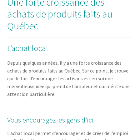
Une forte croissance des
achats de produits faits au
Québec
L’achat local
Depuis quelques années, il y a une forte croissance des
achats de produits faits au Québec. Sur ce point, je trouve
que le fait d’encourager les artisans est en soi une
merveilleuse idée qui prend de l’ampleur et qui mérite une
attention particulière.
Vous encouragez les gens d’ici
L’achat local permet d’encourager et de créer de l’emploi