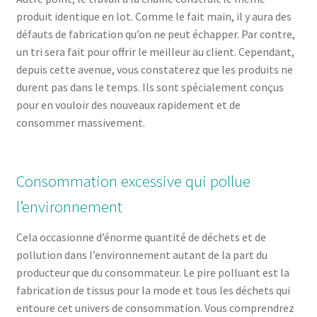
produit identique en lot. Comme le fait main, il y aura des
défauts de fabrication qu’on ne peut échapper. Par contre,
un tri sera fait pour offrir le meilleur au client. Cependant,
depuis cette avenue, vous constaterez que les produits ne
durent pas dans le temps. Ils sont spécialement conçus
pour en vouloir des nouveaux rapidement et de
consommer massivement.
Consommation excessive qui pollue
l’environnement
Cela occasionne d’énorme quantité de déchets et de
pollution dans l’environnement autant de la part du
producteur que du consommateur. Le pire polluant est la
fabrication de tissus pour la mode et tous les déchets qui
entoure cet univers de consommation. Vous comprendrez