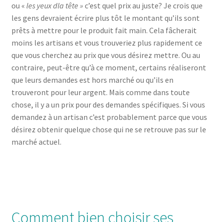
ou «
les yeux dla tête »
c’est quel prix au juste? Je crois que
les gens devraient écrire plus tôt le montant qu’ils sont
prêts à mettre pour le produit fait main. Cela fâcherait
moins les artisans et vous trouveriez plus rapidement ce
que vous cherchez au prix que vous désirez mettre. Ou au
contraire, peut-être qu’à ce moment, certains réaliseront
que leurs demandes est hors marché ou qu’ils en
trouveront pour leur argent. Mais comme dans toute
chose, il y a un prix pour des demandes spécifiques. Si vous
demandez à un artisan c’est probablement parce que vous
désirez obtenir quelque chose qui ne se retrouve pas sur le
marché actuel.
Comment bien choisir ses