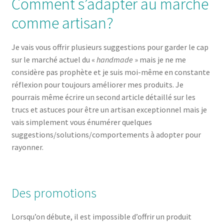
Comment s’adapter au marché
comme artisan?
Je vais vous offrir plusieurs suggestions pour garder le cap
sur le marché actuel du «
handmade
» mais je ne me
considère pas prophète et je suis moi-même en constante
réflexion pour toujours améliorer mes produits. Je
pourrais même écrire un second article détaillé sur les
trucs et astuces pour être un artisan exceptionnel mais je
vais simplement vous énumérer quelques
suggestions/solutions/comportements à adopter pour
rayonner.
Des promotions
Lorsqu’on débute, il est impossible d’offrir un produit