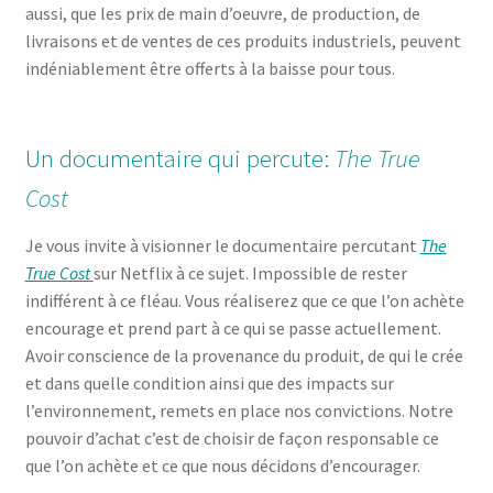
aussi, que les prix de main d’oeuvre, de production, de
livraisons et de ventes de ces produits industriels, peuvent
indéniablement être offerts à la baisse pour tous.
Un documentaire qui percute:
The True
Cost
Je vous invite à visionner le documentaire percutant
The
True Cost
sur Netflix à ce sujet. Impossible de rester
indifférent à ce fléau. Vous réaliserez que ce que l’on achète
encourage et prend part à ce qui se passe actuellement.
Avoir conscience de la provenance du produit, de qui le crée
et dans quelle condition ainsi que des impacts sur
l’environnement, remets en place nos convictions. Notre
pouvoir d’achat c’est de choisir de façon responsable ce
que l’on achète et ce que nous décidons d’encourager.