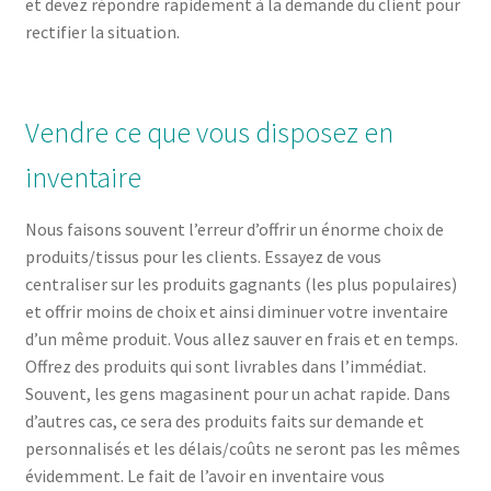
et devez répondre rapidement à la demande du client pour
rectifier la situation.
Vendre ce que vous disposez en
inventaire
Nous faisons souvent l’erreur d’offrir un énorme choix de
produits/tissus pour les clients. Essayez de vous
centraliser sur les produits gagnants (les plus populaires)
et offrir moins de choix et ainsi diminuer votre inventaire
d’un même produit. Vous allez sauver en frais et en temps.
Offrez des produits qui sont livrables dans l’immédiat.
Souvent, les gens magasinent pour un achat rapide. Dans
d’autres cas, ce sera des produits faits sur demande et
personnalisés et les délais/coûts ne seront pas les mêmes
évidemment. Le fait de l’avoir en inventaire vous