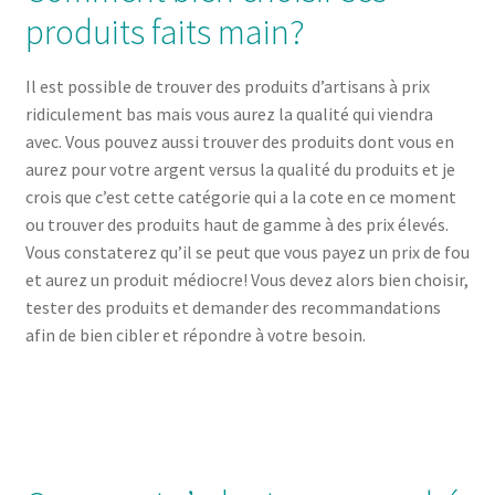
produits faits main?
Il est possible de trouver des produits d’artisans à prix
ridiculement bas mais vous aurez la qualité qui viendra
avec. Vous pouvez aussi trouver des produits dont vous en
aurez pour votre argent versus la qualité du produits et je
crois que c’est cette catégorie qui a la cote en ce moment
ou trouver des produits haut de gamme à des prix élevés.
Vous constaterez qu’il se peut que vous payez un prix de fou
et aurez un produit médiocre! Vous devez alors bien choisir,
tester des produits et demander des recommandations
afin de bien cibler et répondre à votre besoin.