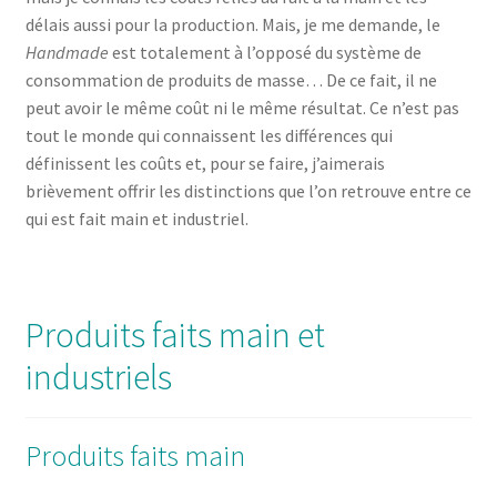
délais aussi pour la production. Mais, je me demande, le
Handmade
est totalement à l’opposé du système de
consommation de produits de masse… De ce fait, il ne
peut avoir le même coût ni le même résultat. Ce n’est pas
tout le monde qui connaissent les différences qui
définissent les coûts et, pour se faire, j’aimerais
brièvement offrir les distinctions que l’on retrouve entre ce
qui est fait main et industriel.
Produits faits main et
industriels
Produits faits main