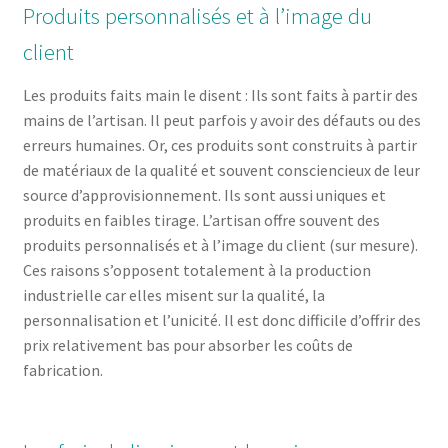
Produits personnalisés et à l’image du
client
Les produits faits main le disent : Ils sont faits à partir des
mains de l’artisan. Il peut parfois y avoir des défauts ou des
erreurs humaines. Or, ces produits sont construits à partir
de matériaux de la qualité et souvent consciencieux de leur
source d’approvisionnement. Ils sont aussi uniques et
produits en faibles tirage. L’artisan offre souvent des
produits personnalisés et à l’image du client (sur mesure).
Ces raisons s’opposent totalement à la production
industrielle car elles misent sur la qualité, la
personnalisation et l’unicité. Il est donc difficile d’offrir des
prix relativement bas pour absorber les coûts de
fabrication.