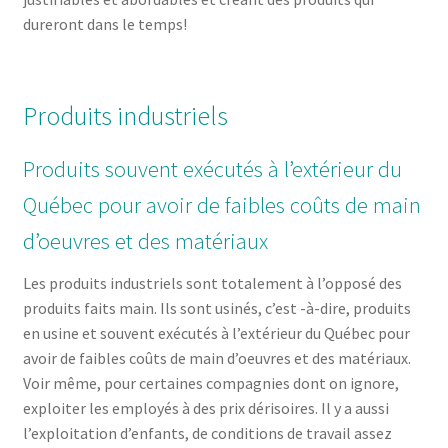
dureront dans le temps!
Produits industriels
Produits souvent exécutés à l’extérieur du
Québec pour avoir de faibles coûts de main
d’oeuvres et des matériaux
Les produits industriels sont totalement à l’opposé des
produits faits main. Ils sont usinés, c’est -à-dire, produits
en usine et souvent exécutés à l’extérieur du Québec pour
avoir de faibles coûts de main d’oeuvres et des matériaux.
Voir même, pour certaines compagnies dont on ignore,
exploiter les employés à des prix dérisoires. Il y a aussi
l’exploitation d’enfants, de conditions de travail assez