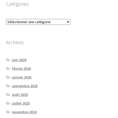
Catégories
Catégories
Archives
juin 2026
février 2026
janvier 2026
septembre 2025
août 2025
juillet 2025
novembre 2024