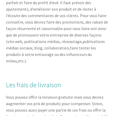
parfait et faire du profit élevé. Il faut prévoir des
ajustements, d’améliorer son produit et de rester à
l’écoute des commentaires de vos clients. Pour vous faire
connaitre, vous devrez faire des promotions, des rabais de
façon récurrente et raisonnable pour vous faire voir ainsi
que de promouvoir votre entreprise de diverses façons
(site web, publications médias, réseautage,publications
médias sociaux, blog, collaboration,faire tester les
produits à votre entourage ou des
influenceurs
du
milieu,etc.).
Les frais de livraison
Vous pouvez offrir la livraison gratuite mais vous devrez
augmenter vos prix de produits pour compenser. Sinon,
vous pouvez aussi payer une partie de ces frais ou offrir la