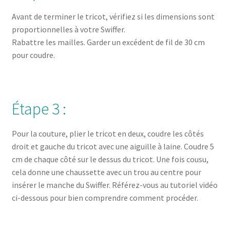
Avant de terminer le tricot, vérifiez si les dimensions sont
proportionnelles à votre Swiffer.
Rabattre les mailles. Garder un excédent de fil de 30 cm
pour coudre.
Étape 3 :
Pour la couture, plier le tricot en deux, coudre les côtés
droit et gauche du tricot avec une aiguille à laine. Coudre 5
cm de chaque côté sur le dessus du tricot. Une fois cousu,
cela donne une chaussette avec un trou au centre pour
insérer le manche du Swiffer. Référez-vous au tutoriel vidéo
ci-dessous pour bien comprendre comment procéder.