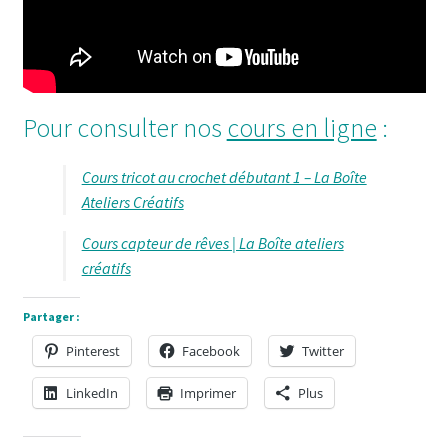
Pour consulter nos
cours en ligne
:
Cours tricot au crochet débutant 1 – La Boîte
Ateliers Créatifs
Cours capteur de rêves | La Boîte ateliers
créatifs
Partager :
Pinterest
Facebook
Twitter
LinkedIn
Imprimer
Plus