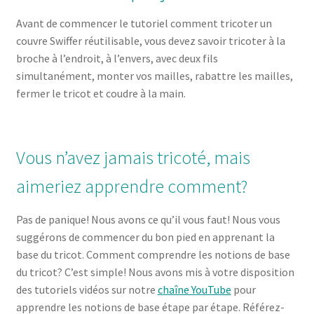
Avant de commencer le tutoriel comment tricoter un
couvre Swiffer réutilisable, vous devez savoir tricoter à la
broche à l’endroit, à l’envers, avec deux fils
simultanément, monter vos mailles, rabattre les mailles,
fermer le tricot et coudre à la main.
Vous n’avez jamais tricoté, mais
aimeriez apprendre comment?
Pas de panique! Nous avons ce qu’il vous faut! Nous vous
suggérons de commencer du bon pied en apprenant la
base du tricot. Comment comprendre les notions de base
du tricot? C’est simple! Nous avons mis à votre disposition
des tutoriels vidéos sur notre
chaîne YouTube
pour
apprendre les notions de base étape par étape. Référez-