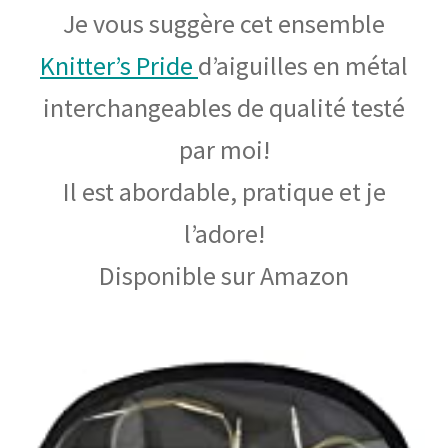
Je vous suggère cet ensemble
Knitter’s Pride
d’aiguilles en métal
interchangeables de qualité testé
par moi!
Il est abordable, pratique et je
l’adore!
Disponible sur Amazon