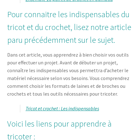
Pour connaitre les indispensables du
tricot et du crochet, lisez notre article
paru précédemment sur le sujet.
Dans cet article, vous apprendrez à bien choisir vos outils
pour effectuer un projet. Avant de débuter un projet,
connaître les indispensables vous permettra d’acheter le
matériel nécessaire selon vos besoins. Vous comprendrez
comment choisir les formats de laines et de broches ou
crochets et tous les outils nécessaires pour tricoter.
Tricot et crochet : Les indispensables
Voici les liens pour apprendre à
tricoter :