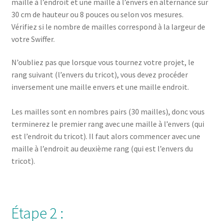
maille à l’endroit et une maille à l’envers en alternance sur
30 cm de hauteur ou 8 pouces ou selon vos mesures.
Vérifiez si le nombre de mailles correspond à la largeur de
votre Swiffer.
N’oubliez pas que lorsque vous tournez votre projet, le
rang suivant (l’envers du tricot), vous devez procéder
inversement une maille envers et une maille endroit.
Les mailles sont en nombres pairs (30 mailles), donc vous
terminerez le premier rang avec une maille à l’envers (qui
est l’endroit du tricot). Il faut alors commencer avec une
maille à l’endroit au deuxième rang (qui est l’envers du
tricot).
Étape 2 :