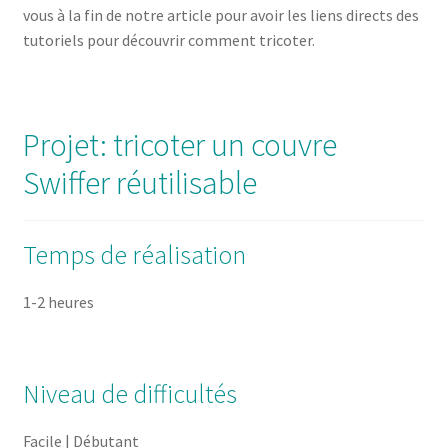
vous à la fin de notre article pour avoir les liens directs des
tutoriels pour découvrir comment tricoter.
Projet: tricoter un couvre
Swiffer réutilisable
Temps de réalisation
1-2 heures
Niveau de difficultés
Facile | Débutant