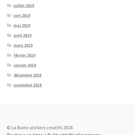
juillet 2019
juin 2019
mai 2019
avril 2019
mars 2019
février 2019
janvier 2019
décembre 2018
novembre 2018
© La Boite ateliers creatifs 2026