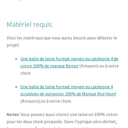
Matériel requis
Voici les matériaux que vous aurez besoin pour débuter le
projet:
Une balle de laine format moyen ou catégorie 4 de
coton 100% de marque
Bernat
(Amazon) ou à votre
choix
Une balle de laine format moyen ou catégorie 4
scrubbies de polyester 100% de Marque
Red Heart
(Amazon)
ou à votre choix
Notes:
Vous pouvez aussi choisir une laine en 100% coton
pour les deux choix proposés. Dans l’optique zéro déchet,