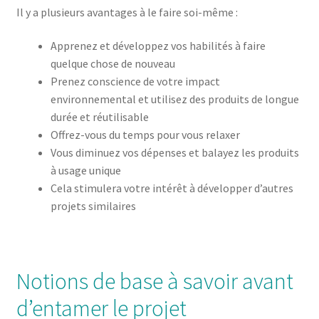
Il y a plusieurs avantages à le faire soi-même :
Apprenez et développez vos habilités à faire
quelque chose de nouveau
Prenez conscience de votre impact
environnemental et utilisez des produits de longue
durée et réutilisable
Offrez-vous du temps pour vous relaxer
Vous diminuez vos dépenses et balayez les produits
à usage unique
Cela stimulera votre intérêt à développer d’autres
projets similaires
Notions de base à savoir avant
d’entamer le projet