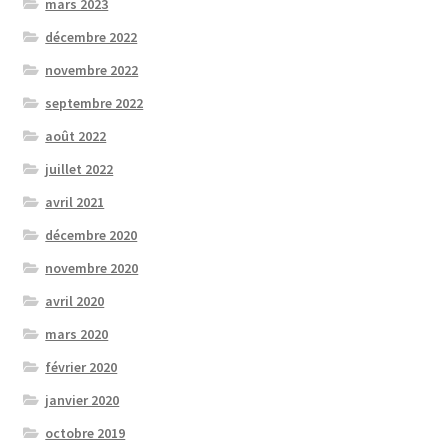
mars 2023
décembre 2022
novembre 2022
septembre 2022
août 2022
juillet 2022
avril 2021
décembre 2020
novembre 2020
avril 2020
mars 2020
février 2020
janvier 2020
octobre 2019