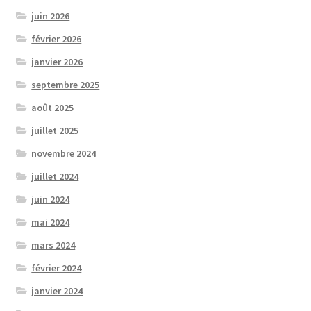
juin 2026
février 2026
janvier 2026
septembre 2025
août 2025
juillet 2025
novembre 2024
juillet 2024
juin 2024
mai 2024
mars 2024
février 2024
janvier 2024