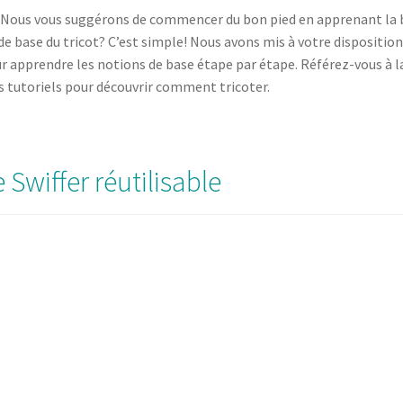
ut! Nous vous suggérons de commencer du bon pied en apprenant la
 base du tricot? C’est simple! Nous avons mis à votre disposition
r apprendre les notions de base étape par étape. Référez-vous à la
des tutoriels pour découvrir comment tricoter.
 Swiffer réutilisable