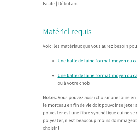
Facile | Débutant
Matériel requis
Voici les matériaux que vous aurez besoin pou
Une balle de laine format moyen ou c
Une balle de laine format moyen ou c
ou à votre choix
Notes:
Vous pouvez aussi choisir une laine en
le morceau en fin de vie doit pouvoir se jeter
polyester est une fibre synthétique qui ne se
polyester, il est beaucoup moins dommageabl
choisir !