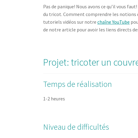
Pas de panique! Nous avons ce qu’il vous fa
du tricot. Comment comprendre les notions de
tutoriels vidéos sur notre
chaîne YouTube
pou
de notre article pour avoir les liens directs 
Projet: tricoter un couvre
Temps de réalisation
1-2 heures
Niveau de difficultés