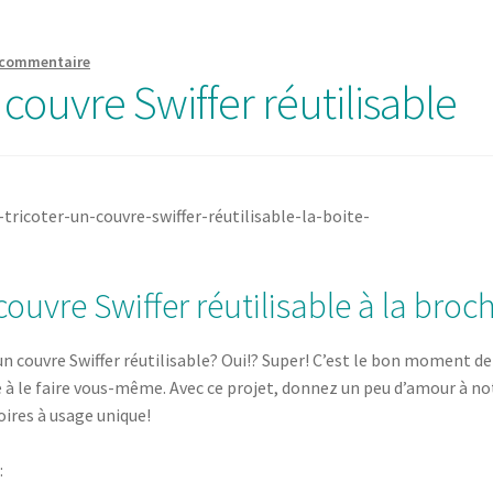
 commentaire
n couvre Swiffer réutilisable
ouvre Swiffer réutilisable à la broc
couvre Swiffer réutilisable? Oui!? Super! C’est le bon moment de
e à le faire vous-même. Avec ce projet, donnez un peu d’amour à no
oires à usage unique!
: