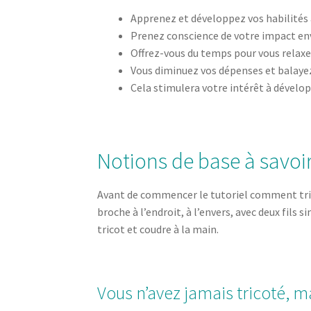
Apprenez et développez vos habilités 
Prenez conscience de votre impact env
Offrez-vous du temps pour vous relaxe
Vous diminuez vos dépenses et balayez
Cela stimulera votre intérêt à dévelop
Notions de base à savoir
Avant de commencer le tutoriel comment tricot
broche à l’endroit, à l’envers, avec deux fils
tricot et coudre à la main.
Vous n’avez jamais tricoté,