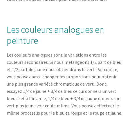
Les couleurs analogues en
peinture
Les couleurs analogues sont la variations entre les
couleurs secondaires. Si nous mélangeons 1/2 part de bleu
et 1/2 part de jaune nous obtiendrons le vert. Par contre,
vous pouvez aussi changer les proportions pour obtenir
une plus grande variété chromatique de vert. Donc,
essayez 1/4 de jaune + 3/4 de bleu ce qui donnera un vert
bleuté et à l’inverse, 1/4 de bleu + 3/4 de jaune donnera un
vert plus jaune voir couleur lime. Vous pouvez effectuer le
même processus pour le bleu et rouge et le rouge et jaune.