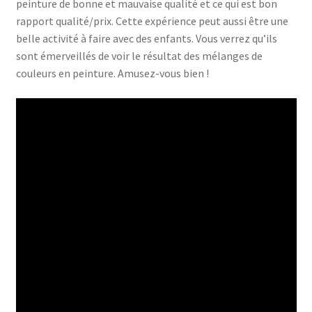
peinture de bonne et mauvaise qualité et ce qui est bon
rapport qualité/prix. Cette expérience peut aussi être une
belle activité à faire avec des enfants. Vous verrez qu’ils
sont émerveillés de voir le résultat des mélanges de
couleurs en peinture. Amusez-vous bien !