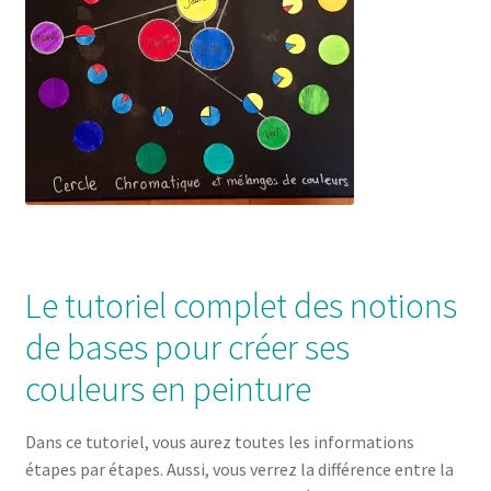
Le tutoriel complet des notions
de bases pour créer ses
couleurs en peinture
Dans ce tutoriel, vous aurez toutes les informations
étapes par étapes. Aussi, vous verrez la différence entre la