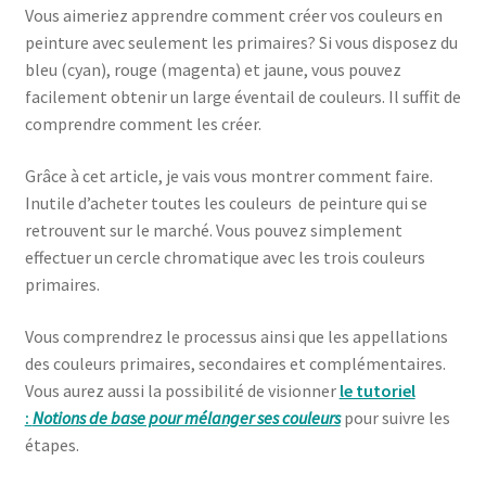
Vous aimeriez apprendre comment créer vos couleurs en
peinture avec seulement les primaires? Si vous disposez du
bleu (cyan), rouge (magenta) et jaune, vous pouvez
facilement obtenir un large éventail de couleurs. Il suffit de
comprendre comment les créer.
Grâce à cet article, je vais vous montrer comment faire.
Inutile d’acheter toutes les couleurs de peinture qui se
retrouvent sur le marché. Vous pouvez simplement
effectuer un cercle chromatique avec les trois couleurs
primaires.
Vous comprendrez le processus ainsi que les appellations
des couleurs primaires, secondaires et complémentaires.
Vous aurez aussi la possibilité de visionner
le tutoriel
:
Notions de base pour mélanger ses couleurs
pour suivre les
étapes.