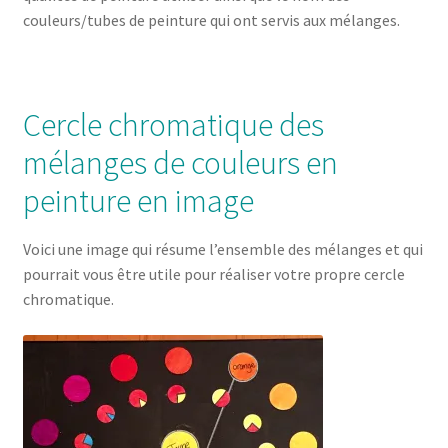
couleurs/tubes de peinture qui ont servis aux mélanges.
Cercle chromatique des
mélanges de couleurs en
peinture en image
Voici une image qui résume l’ensemble des mélanges et qui
pourrait vous être utile pour réaliser votre propre cercle
chromatique.