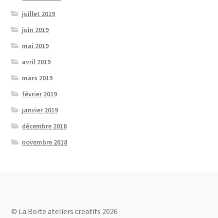
juillet 2019
juin 2019
mai 2019
avril 2019
mars 2019
février 2019
janvier 2019
décembre 2018
novembre 2018
© La Boite ateliers creatifs 2026