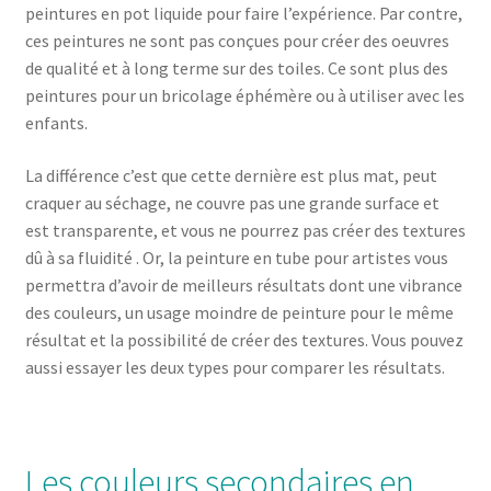
peintures en pot liquide pour faire l’expérience. Par contre,
ces peintures ne sont pas conçues pour créer des oeuvres
de qualité et à long terme sur des toiles. Ce sont plus des
peintures pour un bricolage éphémère ou à utiliser avec les
enfants.
La différence c’est que cette dernière est plus mat, peut
craquer au séchage, ne couvre pas une grande surface et
est transparente, et vous ne pourrez pas créer des textures
dû à sa fluidité . Or, la peinture en tube pour artistes vous
permettra d’avoir de meilleurs résultats dont une vibrance
des couleurs, un usage moindre de peinture pour le même
résultat et la possibilité de créer des textures. Vous pouvez
aussi essayer les deux types pour comparer les résultats.
Les couleurs secondaires en