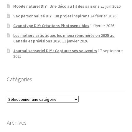
Mobile naturel DIY : Une déco au fil des saisons
25 juin 2026
Sac personnalisé DIY : un projet inspirant
24 février 2026
Cyanotype DIY: Créations Photosensibles
1 février 2026
Les métiers artistiques les mieux rémunérés en 2025 au
Canada et prévisions 2026
11 janvier 2026
Journal sensoriel DIY : Capturer ses souvenirs
17 septembre
2025
Catégories
Catégories
Archives