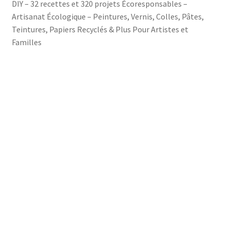
DIY – 32 recettes et 320 projets Écoresponsables –
Artisanat Écologique – Peintures, Vernis, Colles, Pâtes,
Teintures, Papiers Recyclés & Plus Pour Artistes et
Familles