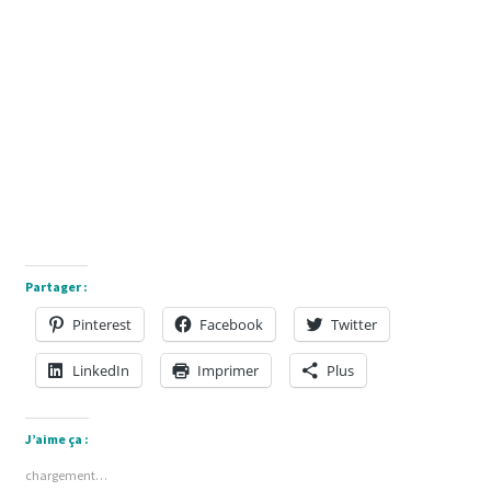
Partager :
Pinterest
Facebook
Twitter
LinkedIn
Imprimer
Plus
J’aime ça :
chargement…