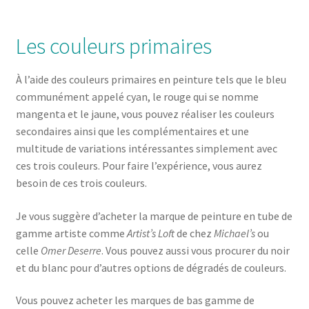
Les couleurs primaires
À l’aide des couleurs primaires en peinture tels que le bleu
communément appelé cyan, le rouge qui se nomme
mangenta et le jaune, vous pouvez réaliser les couleurs
secondaires ainsi que les complémentaires et une
multitude de variations intéressantes simplement avec
ces trois couleurs. Pour faire l’expérience, vous aurez
besoin de ces trois couleurs.
Je vous suggère d’acheter la marque de peinture en tube de
gamme artiste comme
Artist’s Loft
de chez
Michael’s
ou
celle
Omer Deserre
. Vous pouvez aussi vous procurer du noir
et du blanc pour d’autres options de dégradés de couleurs.
Vous pouvez acheter les marques de bas gamme de