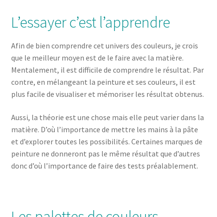
L’essayer c’est l’apprendre
Afin de bien comprendre cet univers des couleurs, je crois
que le meilleur moyen est de le faire avec la matière.
Mentalement, il est difficile de comprendre le résultat. Par
contre, en mélangeant la peinture et ses couleurs, il est
plus facile de visualiser et mémoriser les résultat obtenus.
Aussi, la théorie est une chose mais elle peut varier dans la
matière. D’où l’importance de mettre les mains à la pâte
et d’explorer toutes les possibilités. Certaines marques de
peinture ne donneront pas le même résultat que d’autres
donc d’où l’importance de faire des tests préalablement.
Les palettes de couleurs