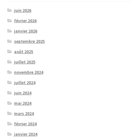
juin 2026
février 2026
janvier 2026
septembre 2025
août 2025
juillet 2025
novembre 2024
juillet 2024
juin 2024
mai 2024
mars 2024
février 2024
janvier 2024