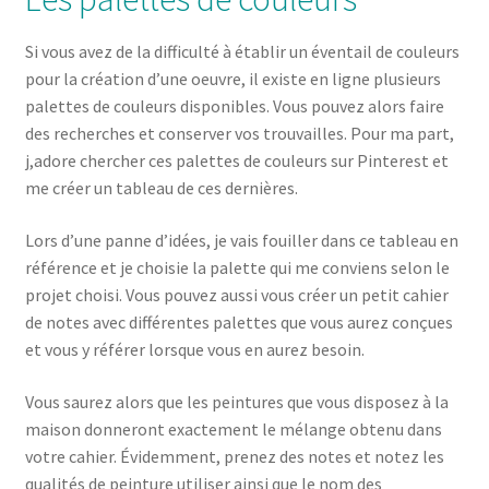
Si vous avez de la difficulté à établir un éventail de couleurs
pour la création d’une oeuvre, il existe en ligne plusieurs
palettes de couleurs disponibles. Vous pouvez alors faire
des recherches et conserver vos trouvailles. Pour ma part,
j,adore chercher ces palettes de couleurs sur Pinterest et
me créer un tableau de ces dernières.
Lors d’une panne d’idées, je vais fouiller dans ce tableau en
référence et je choisie la palette qui me conviens selon le
projet choisi. Vous pouvez aussi vous créer un petit cahier
de notes avec différentes palettes que vous aurez conçues
et vous y référer lorsque vous en aurez besoin.
Vous saurez alors que les peintures que vous disposez à la
maison donneront exactement le mélange obtenu dans
votre cahier. Évidemment, prenez des notes et notez les
qualités de peinture utiliser ainsi que le nom des