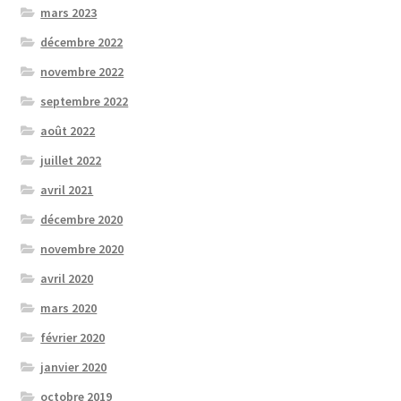
mars 2023
décembre 2022
novembre 2022
septembre 2022
août 2022
juillet 2022
avril 2021
décembre 2020
novembre 2020
avril 2020
mars 2020
février 2020
janvier 2020
octobre 2019