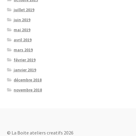
juillet 2019
juin 2019
mai 2019
avril 2019
mars 2019
février 2019
janvier 2019
décembre 2018
novembre 2018
© La Boite ateliers creatifs 2026