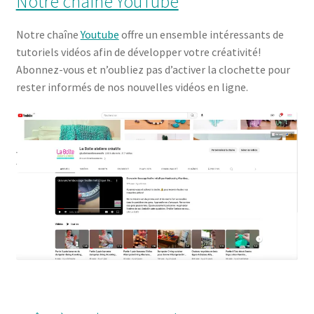
Notre chaîne YouTube
Notre chaîne
Youtube
offre un ensemble intéressants de
tutoriels vidéos afin de développer votre créativité!
Abonnez-vous et n’oubliez pas d’activer la clochette pour
rester informés de nos nouvelles vidéos en ligne.