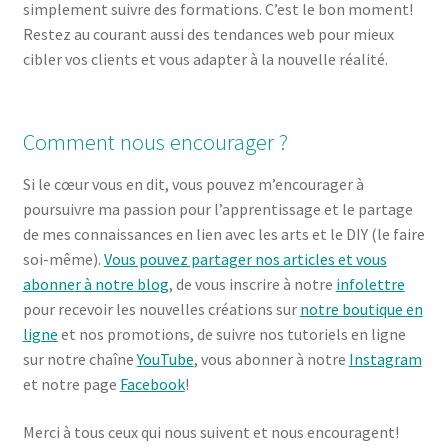
simplement suivre des formations. C’est le bon moment!
Restez au courant aussi des tendances web pour mieux
cibler vos clients et vous adapter à la nouvelle réalité.
Comment nous encourager ?
Si le cœur vous en dit, vous pouvez m’encourager à
poursuivre ma passion pour l’apprentissage et le partage
de mes connaissances en lien avec les arts et le DIY (le faire
soi-même).
Vous pouvez partager nos articles et vous
abonner à notre blog
, de vous inscrire à notre
infolettre
pour recevoir les nouvelles créations sur
notre boutique
en
ligne
et nos promotions, de suivre nos tutoriels en ligne
sur notre chaîne
YouTube
, vous abonner à notre
Instagram
et notre page
Facebook
!
Merci à tous ceux qui nous suivent et nous encouragent!