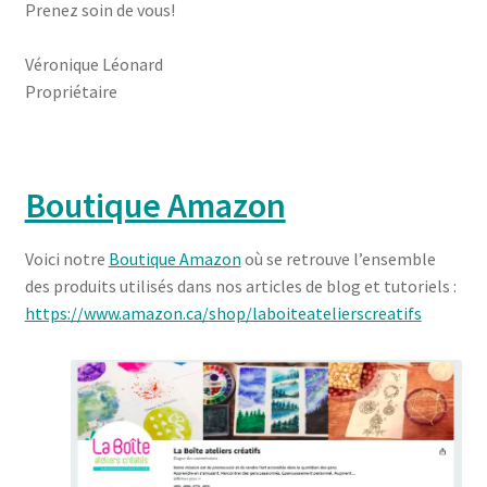
Prenez soin de vous!
Véronique Léonard
Propriétaire
Boutique Amazon
Voici notre
Boutique Amazon
où se retrouve l’ensemble
des produits utilisés dans nos articles de blog et tutoriels :
https://www.amazon.ca/shop/laboiteatelierscreatifs