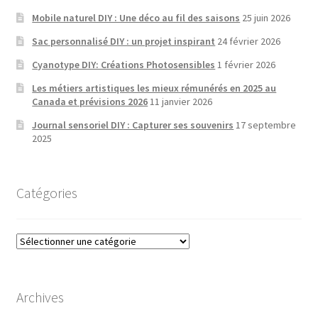
Mobile naturel DIY : Une déco au fil des saisons
25 juin 2026
Sac personnalisé DIY : un projet inspirant
24 février 2026
Cyanotype DIY: Créations Photosensibles
1 février 2026
Les métiers artistiques les mieux rémunérés en 2025 au
Canada et prévisions 2026
11 janvier 2026
Journal sensoriel DIY : Capturer ses souvenirs
17 septembre
2025
Catégories
Catégories
Archives