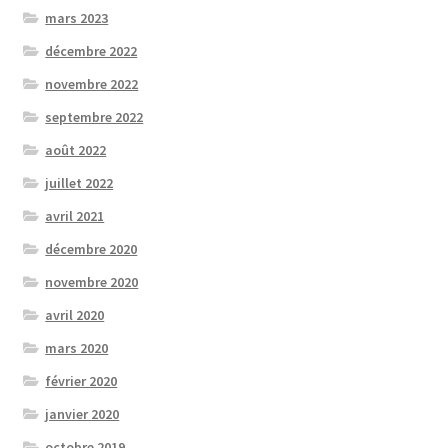
mars 2023
décembre 2022
novembre 2022
septembre 2022
août 2022
juillet 2022
avril 2021
décembre 2020
novembre 2020
avril 2020
mars 2020
février 2020
janvier 2020
octobre 2019