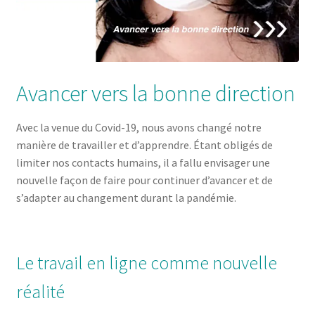
Avancer vers la bonne direction
Avec la venue du Covid-19, nous avons changé notre
manière de travailler et d’apprendre. Étant obligés de
limiter nos contacts humains, il a fallu envisager une
nouvelle façon de faire pour continuer d’avancer et de
s’adapter au changement durant la pandémie.
Le travail en ligne comme nouvelle
réalité