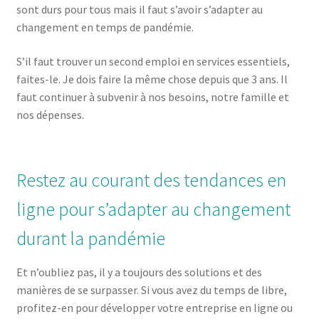
sont durs pour tous mais il faut s’avoir s’adapter au
changement en temps de pandémie.
S’il faut trouver un second emploi en services essentiels,
faites-le. Je dois faire la même chose depuis que 3 ans. Il
faut continuer à subvenir à nos besoins, notre famille et
nos dépenses.
Restez au courant des tendances en
ligne pour s’adapter au changement
durant la pandémie
Et n’oubliez pas, il y a toujours des solutions et des
manières de se surpasser. Si vous avez du temps de libre,
profitez-en pour développer votre entreprise en ligne ou