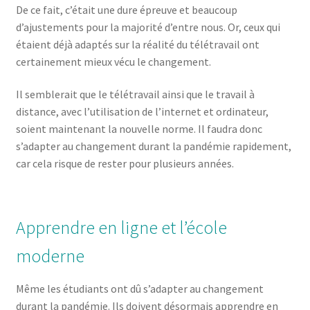
De ce fait, c’était une dure épreuve et beaucoup
d’ajustements pour la majorité d’entre nous. Or, ceux qui
étaient déjà adaptés sur la réalité du télétravail ont
certainement mieux vécu le changement.
Il semblerait que le télétravail ainsi que le travail à
distance, avec l’utilisation de l’internet et ordinateur,
soient maintenant la nouvelle norme. Il faudra donc
s’adapter au changement durant la pandémie rapidement,
car cela risque de rester pour plusieurs années.
Apprendre en ligne et l’école
moderne
Même les étudiants ont dû s’adapter au changement
durant la pandémie. Ils doivent désormais apprendre en