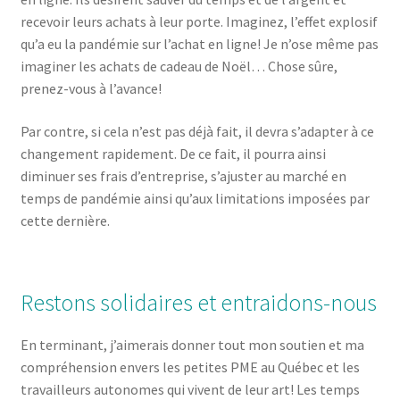
recevoir leurs achats à leur porte. Imaginez, l’effet explosif
qu’a eu la pandémie sur l’achat en ligne! Je n’ose même pas
imaginer les achats de cadeau de Noël… Chose sûre,
prenez-vous à l’avance!
Par contre, si cela n’est pas déjà fait, il devra s’adapter à ce
changement rapidement. De ce fait, il pourra ainsi
diminuer ses frais d’entreprise, s’ajuster au marché en
temps de pandémie ainsi qu’aux limitations imposées par
cette dernière.
Restons solidaires et entraidons-nous
En terminant, j’aimerais donner tout mon soutien et ma
compréhension envers les petites PME au Québec et les
travailleurs autonomes qui vivent de leur art! Les temps