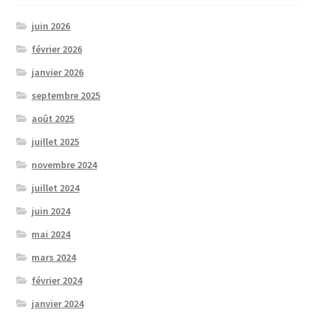
juin 2026
février 2026
janvier 2026
septembre 2025
août 2025
juillet 2025
novembre 2024
juillet 2024
juin 2024
mai 2024
mars 2024
février 2024
janvier 2024