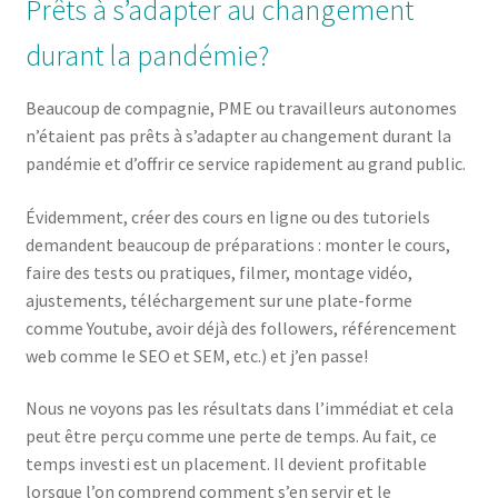
Prêts à s’adapter au changement
durant la pandémie?
Beaucoup de compagnie, PME ou travailleurs autonomes
n’étaient pas prêts à s’adapter au changement durant la
pandémie et d’offrir ce service rapidement au grand public.
Évidemment, créer des cours en ligne ou des tutoriels
demandent beaucoup de préparations : monter le cours,
faire des tests ou pratiques, filmer, montage vidéo,
ajustements, téléchargement sur une plate-forme
comme Youtube, avoir déjà des followers, référencement
web comme le SEO et SEM, etc.) et j’en passe!
Nous ne voyons pas les résultats dans l’immédiat et cela
peut être perçu comme une perte de temps. Au fait, ce
temps investi est un placement. Il devient profitable
lorsque l’on comprend comment s’en servir et le