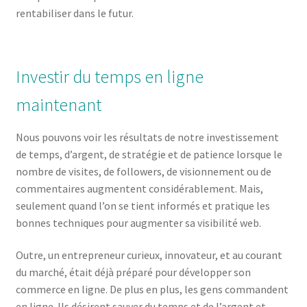
rentabiliser dans le futur.
Investir du temps en ligne
maintenant
Nous pouvons voir les résultats de notre investissement
de temps, d’argent, de stratégie et de patience lorsque le
nombre de visites, de followers, de visionnement ou de
commentaires augmentent considérablement. Mais,
seulement quand l’on se tient informés et pratique les
bonnes techniques pour augmenter sa visibilité web.
Outre, un entrepreneur curieux, innovateur, et au courant
du marché, était déjà préparé pour développer son
commerce en ligne. De plus en plus, les gens commandent
en ligne. Ils désirent sauver du temps et de l’argent et