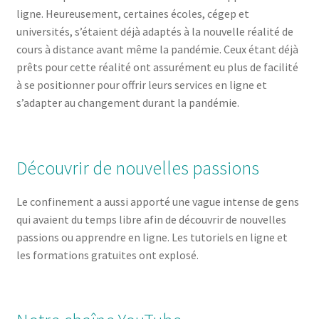
ligne. Heureusement, certaines écoles, cégep et
universités, s’étaient déjà adaptés à la nouvelle réalité de
cours à distance avant même la pandémie. Ceux étant déjà
prêts pour cette réalité ont assurément eu plus de facilité
à se positionner pour offrir leurs services en ligne et
s’adapter au changement durant la pandémie.
Découvrir de nouvelles passions
Le confinement a aussi apporté une vague intense de gens
qui avaient du temps libre afin de découvrir de nouvelles
passions ou apprendre en ligne. Les tutoriels en ligne et
les formations gratuites ont explosé.