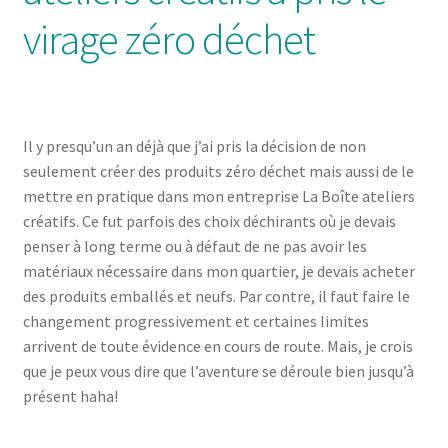
virage zéro déchet
Il y presqu’un an déjà que j’ai pris la décision de non
seulement créer des produits zéro déchet mais aussi de le
mettre en pratique dans mon entreprise La Boîte ateliers
créatifs. Ce fut parfois des choix déchirants où je devais
penser à long terme ou à défaut de ne pas avoir les
matériaux nécessaire dans mon quartier, je devais acheter
des produits emballés et neufs. Par contre, il faut faire le
changement progressivement et certaines limites
arrivent de toute évidence en cours de route. Mais, je crois
que je peux vous dire que l’aventure se déroule bien jusqu’à
présent haha!