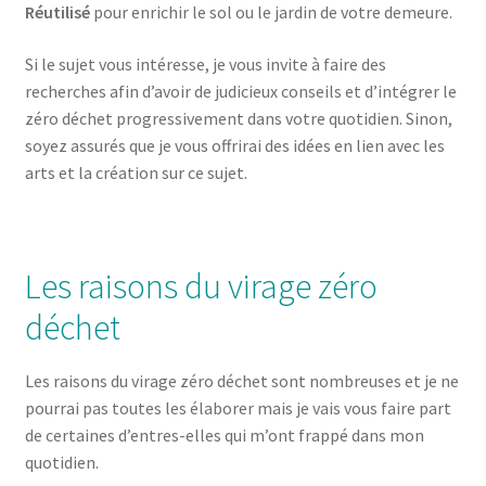
Réutilisé
pour enrichir le sol ou le jardin de votre demeure.
Si le sujet vous intéresse, je vous invite à faire des
recherches afin d’avoir de judicieux conseils et d’intégrer le
zéro déchet progressivement dans votre quotidien. Sinon,
soyez assurés que je vous offrirai des idées en lien avec les
arts et la création sur ce sujet.
Les raisons du virage zéro
déchet
Les raisons du virage zéro déchet sont nombreuses et je ne
pourrai pas toutes les élaborer mais je vais vous faire part
de certaines d’entres-elles qui m’ont frappé dans mon
quotidien.