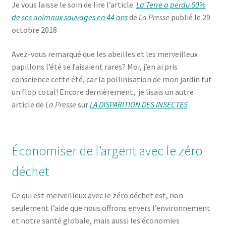
Je vous laisse le soin de lire l’article
La Terre a perdu 60%
de ses animaux sauvages en 44 ans
de
La Presse
publié le 29
octobre 2018
Avez-vous remarqué que les abeilles et les merveilleux
papillons l’été se faisaient rares? Moi, j’en ai pris
conscience cette été, car la pollinisation de mon jardin fut
un flop total! Encore dernièrement, je lisais un autre
article de
La Presse
sur
LA DISPARITION DES INSECTES
.
Économiser de l’argent avec le zéro
déchet
Ce qui est merveilleux avec le zéro déchet est, non
seulement l’aide que nous offrons envers l’environnement
et notre santé globale, mais aussi les économies