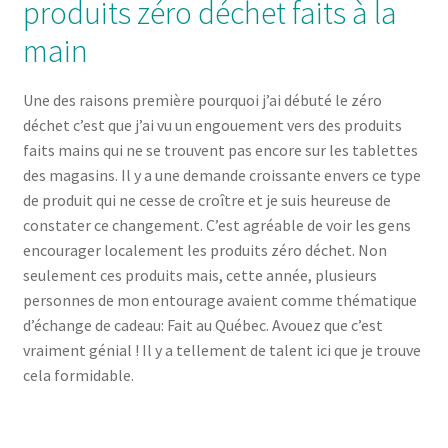
produits zéro déchet faits à la
main
Une des raisons première pourquoi j’ai débuté le zéro
déchet c’est que j’ai vu un engouement vers des produits
faits mains qui ne se trouvent pas encore sur les tablettes
des magasins. Il y a une demande croissante envers ce type
de produit qui ne cesse de croître et je suis heureuse de
constater ce changement. C’est agréable de voir les gens
encourager localement les produits zéro déchet. Non
seulement ces produits mais, cette année, plusieurs
personnes de mon entourage avaient comme thématique
d’échange de cadeau: Fait au Québec. Avouez que c’est
vraiment génial ! Il y a tellement de talent ici que je trouve
cela formidable.