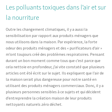
Les polluants toxiques dans l’air et sur
la nourriture
Outre les changement climatiques, il y a aussi la
sensibilisation par rapport aux produits ménagers que
nous utilisons dans la maison. Par expérience, la forte
odeur des produits ménagers et des « purificateurs d’air »
m’ont toujours créé des problèmes respiratoires. Pensant
durant un bon moment comme tous que c’est parce que
cela nettoie en profondeur, j’ai vite constaté que plusieurs
articles ont été écrit sur le sujet. Ils expliquent que l’air de
la maison serait plus dangereuse pour notre santé en
utilisant des produits ménagers commerciaux. Donc, il y a
plusieurs personnes sensibles à ce sujets et qui décident
d’entreprendre la création maison de leur produits
nettoyants naturels zéro déchet.