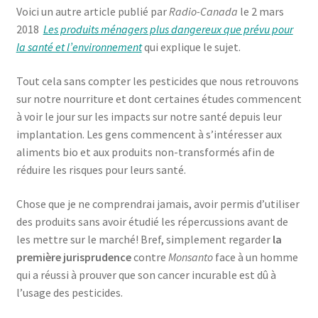
Voici un autre article publié par
Radio-Canada
le 2 mars
2018
Les produits ménagers plus dangereux que prévu pour
la santé et l’environnement
qui explique le sujet.
Tout cela sans compter les pesticides que nous retrouvons
sur notre nourriture et dont certaines études commencent
à voir le jour sur les impacts sur notre santé depuis leur
implantation. Les gens commencent à s’intéresser aux
aliments bio et aux produits non-transformés afin de
réduire les risques pour leurs santé.
Chose que je ne comprendrai jamais, avoir permis d’utiliser
des produits sans avoir étudié les répercussions avant de
les mettre sur le marché! Bref, simplement regarder
la
première jurisprudence
contre
Monsanto
face à un homme
qui a réussi à prouver que son cancer incurable est dû à
l’usage des pesticides.