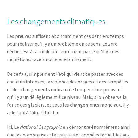
Les changements climatiques
Les preuves suffisent abondamment ces derniers temps
pour réaliser qu’il y a un problème en ce sens. Le zéro
déchet est à la mode présentement parce qu’il y a des
inquiétudes face à notre environnement.
De ce fait, simplement l’été qui vient de passer avec des
chaleurs intenses, la violence des orages ou des tempêtes
et des changements radicaux de température prouvent
qu’il y a un dérèglement à ce niveau. Mais, si on observe la
fonte des glaciers, et tous les changements mondiaux, il y
a de quoi à faire réfléchir.
Ici, Le
National Geographic
en démontre énormément ainsi
que les nombreuses statistiques et données recueillies aux