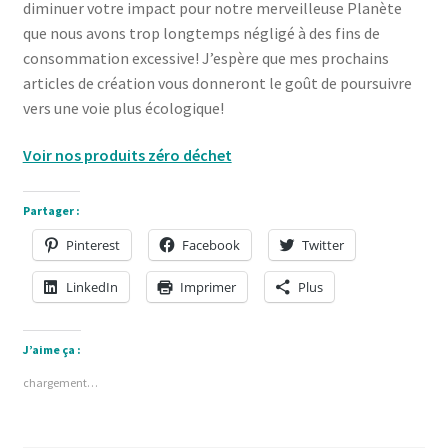
diminuer votre impact pour notre merveilleuse Planète
que nous avons trop longtemps négligé à des fins de
consommation excessive! J’espère que mes prochains
articles de création vous donneront le goût de poursuivre
vers une voie plus écologique!
Voir nos produits zéro déchet
Partager :
Pinterest
Facebook
Twitter
LinkedIn
Imprimer
Plus
J’aime ça :
chargement…