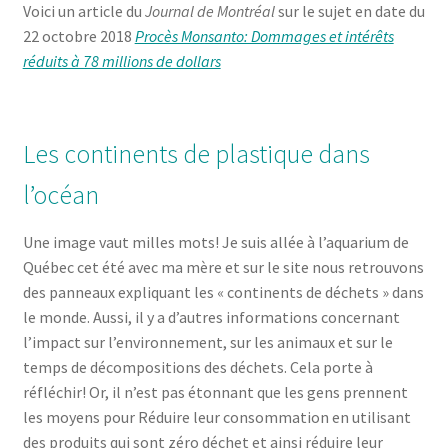
Voici un article du
Journal de Montréal
sur le sujet en date du
22 octobre 2018
Procès Monsanto: Dommages et intérêts
réduits à 78 millions de dollars
Les continents de plastique dans
l’océan
Une image vaut milles mots! Je suis allée à l’aquarium de
Québec cet été avec ma mère et sur le site nous retrouvons
des panneaux expliquant les « continents de déchets » dans
le monde. Aussi, il y a d’autres informations concernant
l’impact sur l’environnement, sur les animaux et sur le
temps de décompositions des déchets. Cela porte à
réfléchir! Or, il n’est pas étonnant que les gens prennent
les moyens pour Réduire leur consommation en utilisant
des produits qui sont zéro déchet et ainsi réduire leur