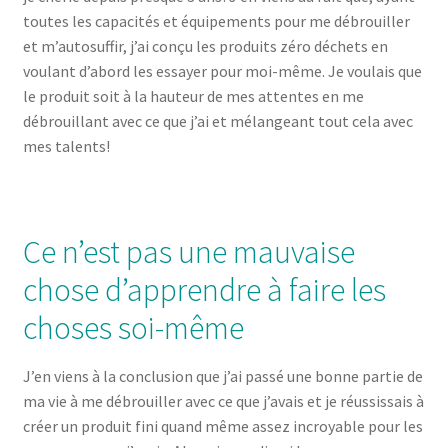
toutes les capacités et équipements pour me débrouiller
et m’autosuffir, j’ai conçu les produits zéro déchets en
voulant d’abord les essayer pour moi-même. Je voulais que
le produit soit à la hauteur de mes attentes en me
débrouillant avec ce que j’ai et mélangeant tout cela avec
mes talents!
Ce n’est pas une mauvaise
chose d’apprendre à faire les
choses soi-même
J’en viens à la conclusion que j’ai passé une bonne partie de
ma vie à me débrouiller avec ce que j’avais et je réussissais à
créer un produit fini quand même assez incroyable pour les