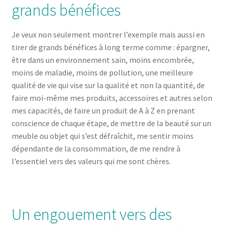
grands bénéfices
Je veux non seulement montrer l’exemple mais aussi en
tirer de grands bénéfices à long terme comme : épargner,
être dans un environnement sain, moins encombrée,
moins de maladie, moins de pollution, une meilleure
qualité de vie qui vise sur la qualité et non la quantité, de
faire moi-même mes produits, accessoires et autres selon
mes capacités, de faire un produit de A à Z en prenant
conscience de chaque étape, de mettre de la beauté sur un
meuble ou objet qui s’est défraîchit, me sentir moins
dépendante de la consommation, de me rendre à
l’essentiel vers des valeurs qui me sont chères.
Un engouement vers des