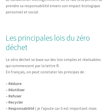
prendre sa responsabilité envers son impact écologique
personnel et social.
Les principales lois du zéro
déchet
Le zéro déchet se base sur des lois simples et réalisables
qui commencent par la lettre R.
En français, on peut constater les principes de :
– Réduire
– Réutiliser
– Refuser
– Recycler
– Responsabilité
( je l’ajoute car il est important mais