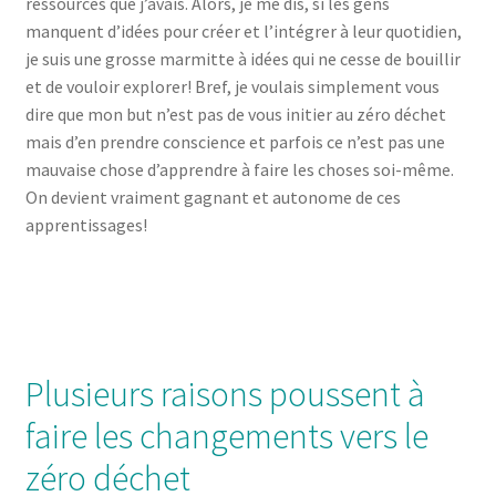
ressources que j’avais. Alors, je me dis, si les gens
manquent d’idées pour créer et l’intégrer à leur quotidien,
je suis une grosse marmitte à idées qui ne cesse de bouillir
et de vouloir explorer! Bref, je voulais simplement vous
dire que mon but n’est pas de vous initier au zéro déchet
mais d’en prendre conscience et parfois ce n’est pas une
mauvaise chose d’apprendre à faire les choses soi-même.
On devient vraiment gagnant et autonome de ces
apprentissages!
Plusieurs raisons poussent à
faire les changements vers le
zéro déchet