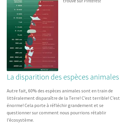
trouvé sur
Pinterest
La disparition des espèces animales
Autre fait, 60% des espèces animales sont en train de
littéralement disparaître de la Terre! C’est terrible! C’est
énorme! Cela porte à réfléchir grandement et se
questionner sur comment nous pourrions rétablir
l’écosystème.