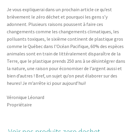
Je vous expliquerai dans un prochain article ce qu’est
brièvement le zéro déchet et pourquoi les gens s’y
adonnent. Plusieurs raisons poussent à faire ces
changements comme les changements climatiques, les
polluants toxiques, le sixième continent de plastique gros
comme le Québec dans l’Océan Pacifique, 60% des espèces
animales sont en train de littéralement disparaître de la
Terre, que le plastique prends 250 ans à se désintégrer dans
la nature, une raison pour économiser de l’argent aussi et
bien d’autres ! Bref, un sujet qu’on peut élaborer sur des
heures! Je m’arrête ici pour aujourd’hui!
Véronique Léonard
Propriétaire
Voir nos produits zero dechet