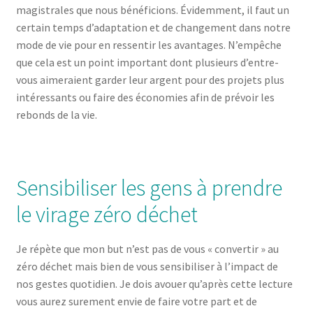
magistrales que nous bénéficions. Évidemment, il faut un
certain temps d’adaptation et de changement dans notre
mode de vie pour en ressentir les avantages. N’empêche
que cela est un point important dont plusieurs d’entre-
vous aimeraient garder leur argent pour des projets plus
intéressants ou faire des économies afin de prévoir les
rebonds de la vie.
Sensibiliser les gens à prendre
le virage zéro déchet
Je répète que mon but n’est pas de vous « convertir » au
zéro déchet mais bien de vous sensibiliser à l’impact de
nos gestes quotidien. Je dois avouer qu’après cette lecture
vous aurez surement envie de faire votre part et de