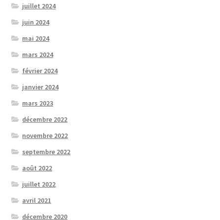
juillet 2024
juin 2024
mai 2024
mars 2024
février 2024
janvier 2024
mars 2023
décembre 2022
novembre 2022
septembre 2022
août 2022
juillet 2022
avril 2021
décembre 2020