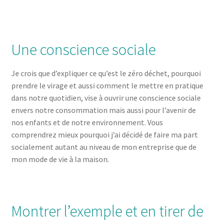
Une conscience sociale
Je crois que d’expliquer ce qu’est le zéro déchet, pourquoi
prendre le virage et aussi comment le mettre en pratique
dans notre quotidien, vise à ouvrir une conscience sociale
envers notre consommation mais aussi pour l’avenir de
nos enfants et de notre environnement. Vous
comprendrez mieux pourquoi j’ai décidé de faire ma part
socialement autant au niveau de mon entreprise que de
mon mode de vie à la maison.
Montrer l’exemple et en tirer de