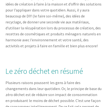
idées de création à faire à la maison et d’offrir des solutions
pour l’appliquer dans votre quotidien. Aussi, il y aura
beaucoup de DIY (le faire soi-même), des idées de
recyclage, de donner une seconde vie aux matériaux,
d’utiliser la récupération lors du processus de création, des
recettes de cosmétiques et produits ménagers naturels en
harmonie avec l’environnement et votre santé, des
activités et projets à faire en famille et bien plus encore!
Le zéro déchet en résumé
Plusieurs raisons poussent les gens à faire des
changements dans leur quotidien. Or, le principe de base du
zéro déchet est de réduire son impact de consommation
en produisant le moins de déchet possible. C’est une façon
de consommer intelligemment. De ce fait cela permet de