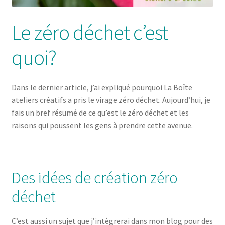
Le zéro déchet c’est
quoi?
Dans le dernier article, j’ai expliqué pourquoi La Boîte
ateliers créatifs a pris le virage zéro déchet. Aujourd’hui, je
fais un bref résumé de ce qu’est le zéro déchet et les
raisons qui poussent les gens à prendre cette avenue.
Des idées de création zéro
déchet
C’est aussi un sujet que j’intègrerai dans mon blog pour des