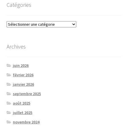
Catégories
Catégories
Archives
juin 2026
février 2026
janvier 2026
septembre 2025
août 2025
juillet 2025
novembre 2024