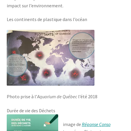
impact sur l’environnement.
Les continents de plastique dans l’océan
Photo prise à l’
Aquarium de Québec
l’été 2018
Durée de vie des Déchets
image de
Réponse Conso