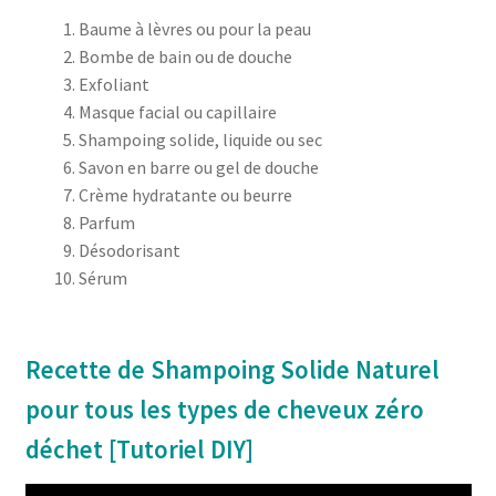
Baume à lèvres ou pour la peau
Bombe de bain ou de douche
Exfoliant
Masque facial ou capillaire
Shampoing solide, liquide ou sec
Savon en barre ou gel de douche
Crème hydratante ou beurre
Parfum
Désodorisant
Sérum
Recette de Shampoing Solide Naturel
pour tous les types de cheveux zéro
déchet [Tutoriel DIY]