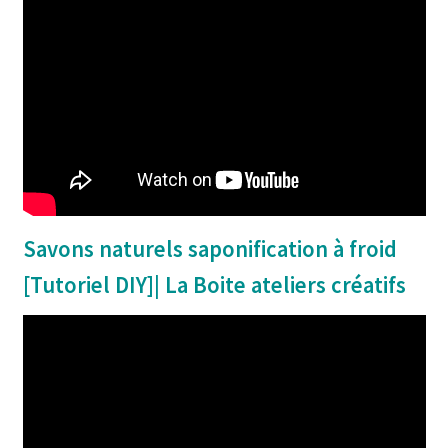
Savons naturels saponification à froid
[Tutoriel DIY]| La Boite ateliers créatifs