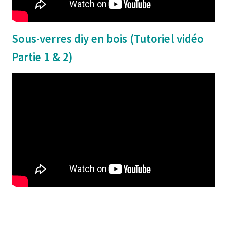
Sous-verres diy en bois (Tutoriel vidéo
Partie 1 & 2)