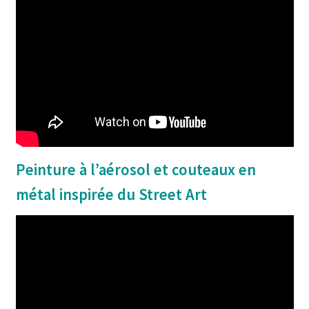
Peinture à l’aérosol et couteaux en
métal inspirée du Street Art