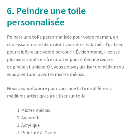
6. Peindre une toile
personnalisée
Peindre une toile personnalisée pour votre maman, en
choisissant un médium dont vous êtes habitués d’utiliser,
pourrait être une voie à parcourir. Évidemment, il existe
plusieurs solutions à exploiter pour créer une œuvre
originale et unique. Or, vous pouvez utiliser un médium ou
vous aventurer avec les mixtes médias.
Nous avons élaboré pour vous une liste de différents
médiums artistiques à utiliser sur toile :
Mixtes médias
Aquarelle
Acrylique
Peinture à l’huile