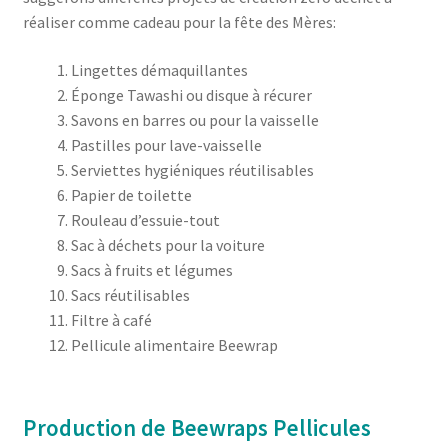
réaliser comme cadeau pour la fête des Mères:
Lingettes démaquillantes
Éponge Tawashi ou disque à récurer
Savons en barres ou pour la vaisselle
Pastilles pour lave-vaisselle
Serviettes hygiéniques réutilisables
Papier de toilette
Rouleau d’essuie-tout
Sac à déchets pour la voiture
Sacs à fruits et légumes
Sacs réutilisables
Filtre à café
Pellicule alimentaire Beewrap
Production de Beewraps Pellicules