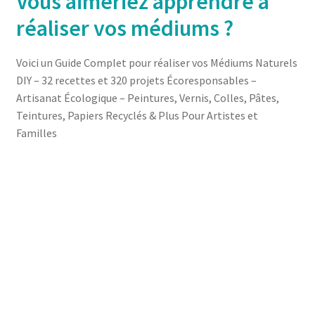
Vous aimeriez apprendre à
réaliser vos médiums ?
Voici un Guide Complet pour réaliser vos Médiums Naturels
DIY – 32 recettes et 320 projets Écoresponsables –
Artisanat Écologique – Peintures, Vernis, Colles, Pâtes,
Teintures, Papiers Recyclés & Plus Pour Artistes et
Familles