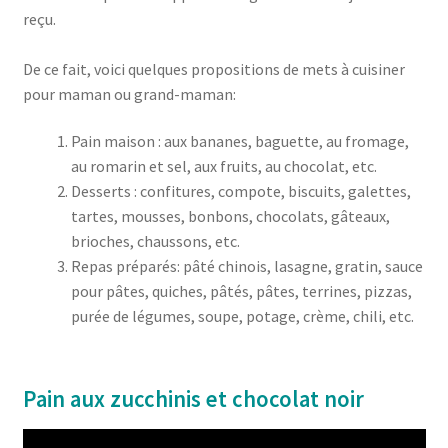
reçu.
De ce fait, voici quelques propositions de mets à cuisiner
pour maman ou grand-maman:
Pain maison : aux bananes, baguette, au fromage,
au romarin et sel, aux fruits, au chocolat, etc.
Desserts : confitures, compote, biscuits, galettes,
tartes, mousses, bonbons, chocolats, gâteaux,
brioches, chaussons, etc.
Repas préparés: pâté chinois, lasagne, gratin, sauce
pour pâtes, quiches, pâtés, pâtes, terrines, pizzas,
purée de légumes, soupe, potage, crème, chili, etc.
Pain aux zucchinis et chocolat noir