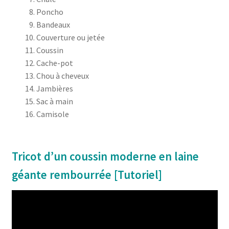
Poncho
Bandeaux
Couverture ou jetée
Coussin
Cache-pot
Chou à cheveux
Jambières
Sac à main
Camisole
Tricot d’un coussin moderne en laine
géante rembourrée [Tutoriel]