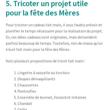
5. Tricoter un projet utile
pour la fête des Mères
Pour tricoter un cadeau fait main, il vous faudra prévoir et
planifier le temps nécessaire pour la réalisation du projet.
Or, ces idées-cadeaux sont originales, mais demandent
parfois beaucoup de temps. Toutefois, rien de mieux qu’un
tricot fait main pour la fête des Mères.
Voici plusieurs propositions de tricot fait main :
Lingette à vaisselle ou torchon
Disques démaquillants
Chaussettes
Pantoufles
Ensemble de bonnet, foulard et mitaines
Chandail
Châle