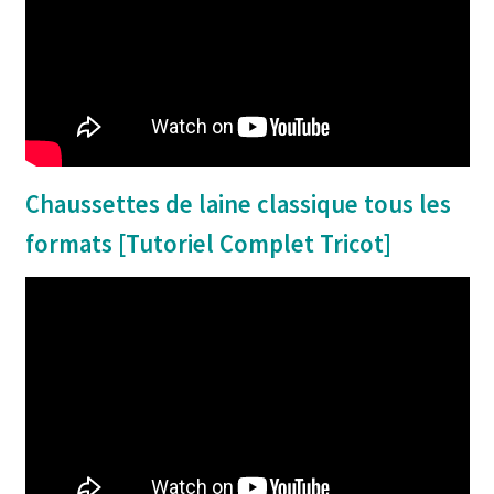
Chaussettes de laine classique tous les
formats [Tutoriel Complet Tricot]