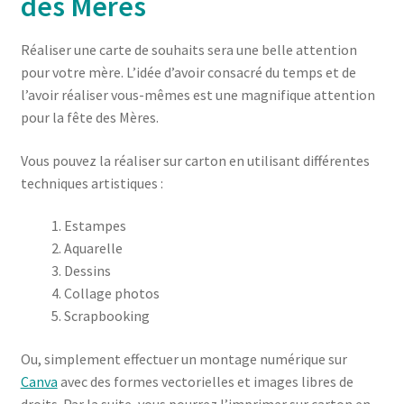
des Mères
Réaliser une carte de souhaits sera une belle attention
pour votre mère. L’idée d’avoir consacré du temps et de
l’avoir réaliser vous-mêmes est une magnifique attention
pour la fête des Mères.
Vous pouvez la réaliser sur carton en utilisant différentes
techniques artistiques :
Estampes
Aquarelle
Dessins
Collage photos
Scrapbooking
Ou, simplement effectuer un montage numérique sur
Canva
avec des formes vectorielles et images libres de