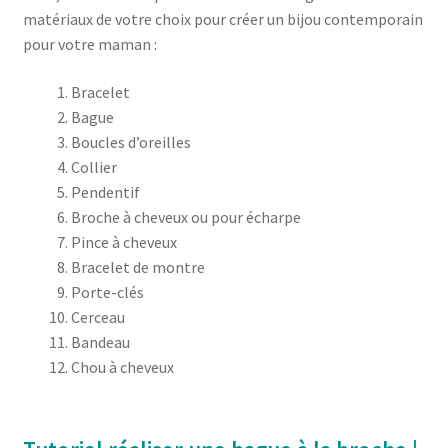
matériaux de votre choix pour créer un bijou contemporain
pour votre maman :
Bracelet
Bague
Boucles d’oreilles
Collier
Pendentif
Broche à cheveux ou pour écharpe
Pince à cheveux
Bracelet de montre
Porte-clés
Cerceau
Bandeau
Chou à cheveux