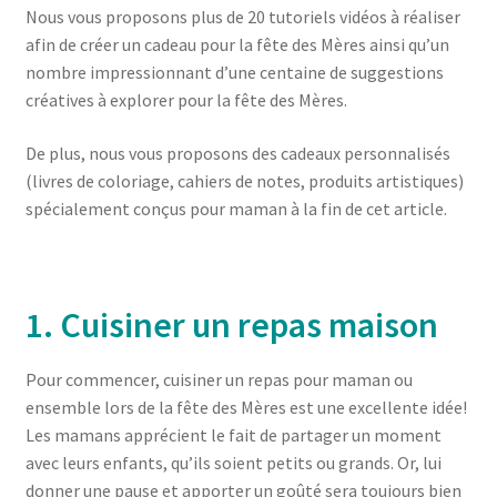
Nous vous proposons plus de 20 tutoriels vidéos à réaliser
afin de créer un cadeau pour la fête des Mères ainsi qu’un
nombre impressionnant d’une centaine de suggestions
créatives à explorer pour la fête des Mères.
De plus, nous vous proposons des cadeaux personnalisés
(livres de coloriage, cahiers de notes, produits artistiques)
spécialement conçus pour maman à la fin de cet article.
1. Cuisiner un repas maison
Pour commencer, cuisiner un repas pour maman ou
ensemble lors de la fête des Mères est une excellente idée!
Les mamans apprécient le fait de partager un moment
avec leurs enfants, qu’ils soient petits ou grands. Or, lui
donner une pause et apporter un goûté sera toujours bien