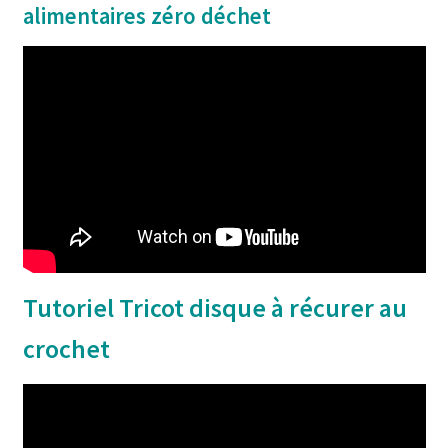
alimentaires zéro déchet
Tutoriel Tricot disque à récurer au
crochet