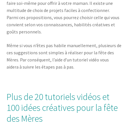
faire soi-même pour offrir à votre maman. Il existe une
multitude de choix de projets faciles à confectionner.
Parmi ces propositions, vous pourrez choisir celle qui vous
convient selon vos connaissances, habilités créatives et
goûts personnels.
Même si vous n’êtes pas habile manuellement, plusieurs de
ces suggestions sont simples à réaliser pour la fête des
Mères. Par conséquent, l’aide d’un tutoriel vidéo vous
aidera à suivre les étapes pas à pas.
Plus de 20 tutoriels vidéos et
100 idées créatives pour la fête
des Mères