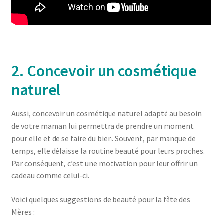
2. Concevoir un cosmétique
naturel
Aussi, concevoir un cosmétique naturel adapté au besoin
de votre maman lui permettra de prendre un moment
pour elle et de se faire du bien. Souvent, par manque de
temps, elle délaisse la routine beauté pour leurs proches.
Par conséquent, c’est une motivation pour leur offrir un
cadeau comme celui-ci.
Voici quelques suggestions de beauté pour la fête des
Mères :