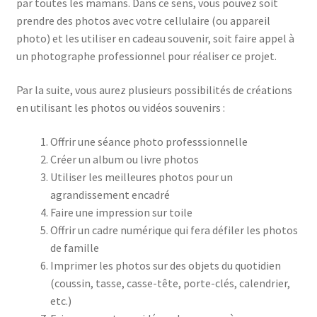
par toutes les mamans. Dans ce sens, vous pouvez soit
prendre des photos avec votre cellulaire (ou appareil
photo) et les utiliser en cadeau souvenir, soit faire appel à
un photographe professionnel pour réaliser ce projet.
Par la suite, vous aurez plusieurs possibilités de créations
en utilisant les photos ou vidéos souvenirs :
Offrir une séance photo professsionnelle
Créer un album ou livre photos
Utiliser les meilleures photos pour un
agrandissement encadré
Faire une impression sur toile
Offrir un cadre numérique qui fera défiler les photos
de famille
Imprimer les photos sur des objets du quotidien
(coussin, tasse, casse-tête, porte-clés, calendrier,
etc.)