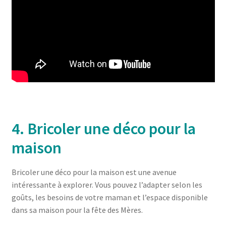
4. Bricoler une déco pour la
maison
Bricoler une déco pour la maison est une avenue
intéressante à explorer. Vous pouvez l’adapter selon les
goûts, les besoins de votre maman et l’espace disponible
dans sa maison pour la fête des Mères.