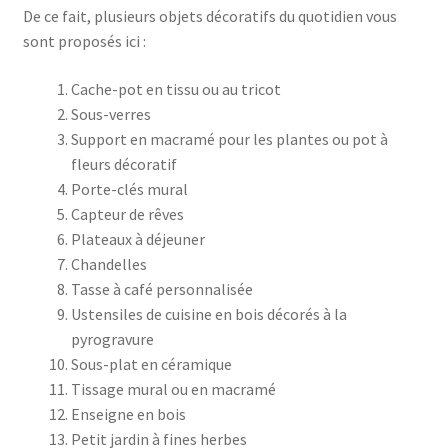
De ce fait, plusieurs objets décoratifs du quotidien vous
sont proposés ici :
Cache-pot en tissu ou au tricot
Sous-verres
Support en macramé pour les plantes ou pot à
fleurs décoratif
Porte-clés mural
Capteur de rêves
Plateaux à déjeuner
Chandelles
Tasse à café personnalisée
Ustensiles de cuisine en bois décorés à la
pyrogravure
Sous-plat en céramique
Tissage mural ou en macramé
Enseigne en bois
Petit jardin à fines herbes