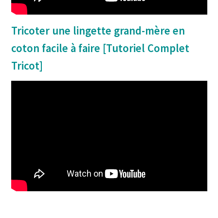
Tricoter une lingette grand-mère en
coton facile à faire [Tutoriel Complet
Tricot]