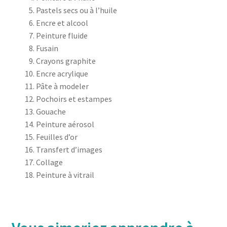
Pastels secs ou à l’huile
Encre et alcool
Peinture fluide
Fusain
Crayons graphite
Encre acrylique
Pâte à modeler
Pochoirs et estampes
Gouache
Peinture aérosol
Feuilles d’or
Transfert d’images
Collage
Peinture à vitrail