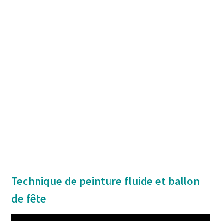
Technique de peinture fluide et ballon
de fête