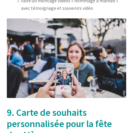
Faire un montage vidéos « hommage à maman »
avec témoignage et souvenirs vidéo
9. Carte de souhaits
personnalisée pour la fête