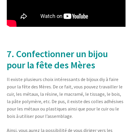
7. Confectionner un bijou
pour la fête des Mères
Il existe plusieurs choix intéressants de bijoux diy à faire
pour la fête des Mères. De ce fait, vous pouvez travailler le
cuir, les métaux, la résine, le macramé, le tissage, le bois,
la pâte polymère, etc. De pus, il existe des colles adhésives
pour les métaux ou plastiques ainsi que pour le cuir ou le
bois à utiliser pour l’assemblage.
Ainsi, vous aurez la possibilité de vous diriger vers les