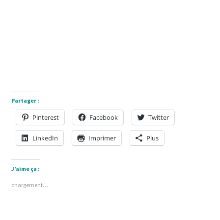
Partager :
Pinterest
Facebook
Twitter
LinkedIn
Imprimer
Plus
J’aime ça :
chargement…