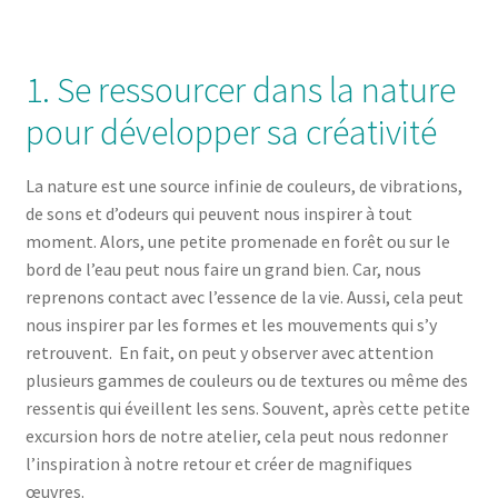
1. Se ressourcer dans la nature
pour développer sa créativité
La nature est une source infinie de couleurs, de vibrations,
de sons et d’odeurs qui peuvent nous inspirer à tout
moment. Alors, une petite promenade en forêt ou sur le
bord de l’eau peut nous faire un grand bien. Car, nous
reprenons contact avec l’essence de la vie. Aussi, cela peut
nous inspirer par les formes et les mouvements qui s’y
retrouvent. En fait, on peut y observer avec attention
plusieurs gammes de couleurs ou de textures ou même des
ressentis qui éveillent les sens. Souvent, après cette petite
excursion hors de notre atelier, cela peut nous redonner
l’inspiration à notre retour et créer de magnifiques
œuvres.