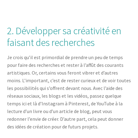
2. Développer sa créativité en
faisant des recherches
Je crois qu’il est primordial de prendre un peu de temps
pour faire des recherches et rester à l’affût des courants
artistiques. Or, certains vous feront vibrer et d’autres
moins. L’important, c’est de rester curieux et de voir toutes
les possibilités qui s’offrent devant nous. Avec l’aide des
réseaux sociaux, les blogs et les vidéos, passez quelque
temps ici et là d’Instagram à Pinterest, de YouTube à la
lecture d’un livre ou d’un article de blog, peut vous
redonner l’envie de créer. D’autre part, cela peut donner
des idées de création pour de futurs projets.