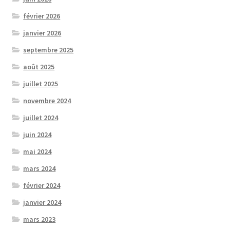
février 2026
janvier 2026
septembre 2025
août 2025
juillet 2025
novembre 2024
juillet 2024
juin 2024
mai 2024
mars 2024
février 2024
janvier 2024
mars 2023