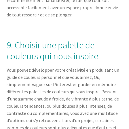
recommencement hahaha! Bref, le fait que tout soit
accessible facilement avec un espace propre donne envie
de tout ressortir et de se plonger.
9. Choisir une palette de
couleurs qui nous inspire
Vous pouvez développer votre créativité en produisant un
guide de couleurs personnel que vous aimez, Ou,
simplement vaguer sur Pinterest et garder en mémoire
différentes palettes de couleurs qui vous inspire. Passant
d’une gamme chaude à froide, de vibrante à plus terne, de
couleurs tendances, ou plus douces à plus intenses, de
contraste ou complémentaires, vous avez une multitude
d’options qui s’y retrouvent. Lors d’un projet, certaines
gammes de couleurs sont plus adéquates que d’autres et