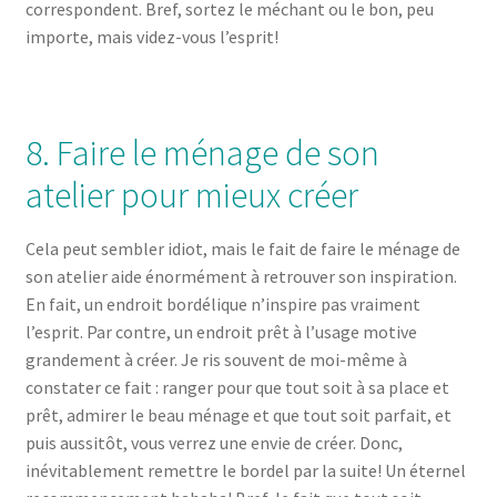
correspondent. Bref, sortez le méchant ou le bon, peu
importe, mais videz-vous l’esprit!
8. Faire le ménage de son
atelier pour mieux créer
Cela peut sembler idiot, mais le fait de faire le ménage de
son atelier aide énormément à retrouver son inspiration.
En fait, un endroit bordélique n’inspire pas vraiment
l’esprit. Par contre, un endroit prêt à l’usage motive
grandement à créer. Je ris souvent de moi-même à
constater ce fait : ranger pour que tout soit à sa place et
prêt, admirer le beau ménage et que tout soit parfait, et
puis aussitôt, vous verrez une envie de créer. Donc,
inévitablement remettre le bordel par la suite! Un éternel