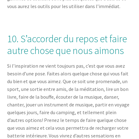
vous aurez les outils pour les utiliser dans l’immédiat.
10. S’accorder du repos et faire
autre chose que nous aimons
Si l’inspiration ne vient toujours pas, c’est que vous avez
besoin d’une pose. Faites alors quelque chose qui vous fait
du bien et que vous aimez. Que ce soit une promenade, un
sport, une sortie entre amis, de la méditation, lire un bon
livre, faire de la bouffe, écouter de la musique, danser,
chanter, jouer un instrument de musique, partir en voyage
quelques jours, faire du camping, et tellement plein
d’autres options! Prenez le temps de faire quelque chose
que vous aimez et cela vous permettra de recharger votre
batterie intérieure. Vous vivrez d’autres sensations en