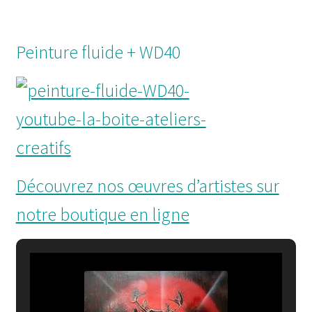
Peinture fluide + WD40
Découvrez nos œuvres d’artistes sur
notre boutique en ligne