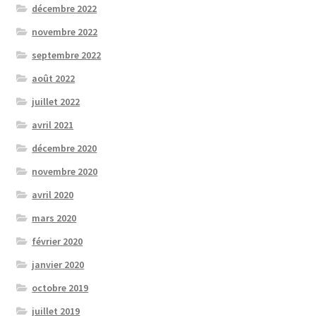
décembre 2022
novembre 2022
septembre 2022
août 2022
juillet 2022
avril 2021
décembre 2020
novembre 2020
avril 2020
mars 2020
février 2020
janvier 2020
octobre 2019
juillet 2019