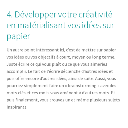
4. Développer votre créativité
en matérialisant vos idées sur
papier
Un autre point intéressant ici, c’est de mettre sur papier
vos idées ou vos objectifs à court, moyen ou long terme.
Juste écrire ce qui vous plaît ou ce que vous aimeriez
accomplir. Le fait de l’écrire déclenche d’autres idées et
puis offre encore d’autres idées, ainsi de suite. Aussi, vous
pourriez simplement faire un « brainstorming » avec des
mots clés et ces mots vous amènent à d’autres mots. Et
puis finalement, vous trouvez un et même plusieurs sujets
inspirants.