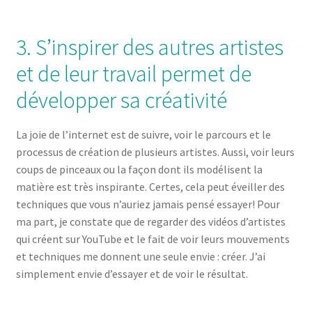
3. S’inspirer des autres artistes
et de leur travail permet de
développer sa créativité
La joie de l’internet est de suivre, voir le parcours et le
processus de création de plusieurs artistes. Aussi, voir leurs
coups de pinceaux ou la façon dont ils modélisent la
matière est très inspirante. Certes, cela peut éveiller des
techniques que vous n’auriez jamais pensé essayer! Pour
ma part, je constate que de regarder des vidéos d’artistes
qui créent sur YouTube et le fait de voir leurs mouvements
et techniques me donnent une seule envie : créer. J’ai
simplement envie d’essayer et de voir le résultat.