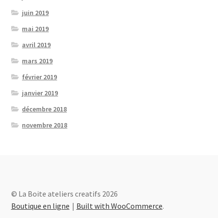
juin 2019
mai 2019
avril 2019
mars 2019
février 2019
janvier 2019
décembre 2018
novembre 2018
© La Boite ateliers creatifs 2026
Boutique en ligne
Built with WooCommerce
.