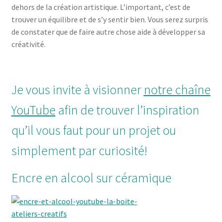
dehors de la création artistique. L’important, c’est de
trouver un équilibre et de s’y sentir bien. Vous serez surpris
de constater que de faire autre chose aide à développer sa
créativité.
Je vous invite à visionner
notre chaîne
YouTube
afin de trouver l’inspiration
qu’il vous faut pour un projet ou
simplement par curiosité!
Encre en alcool sur céramique