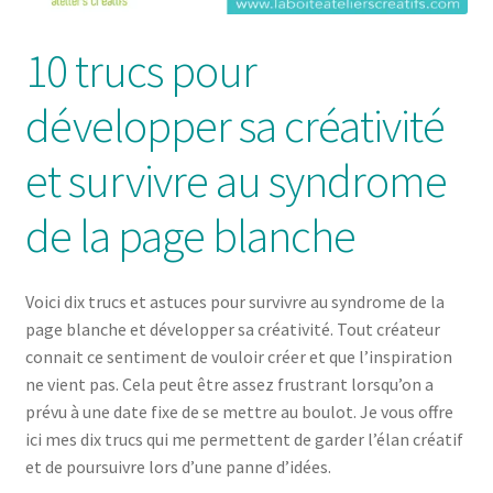
10 trucs pour
développer sa créativité
et survivre au syndrome
de la page blanche
Voici dix trucs et astuces pour survivre au syndrome de la
page blanche et développer sa créativité. Tout créateur
connait ce sentiment de vouloir créer et que l’inspiration
ne vient pas. Cela peut être assez frustrant lorsqu’on a
prévu à une date fixe de se mettre au boulot. Je vous offre
ici mes dix trucs qui me permettent de garder l’élan créatif
et de poursuivre lors d’une panne d’idées.