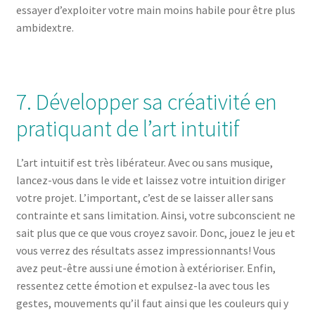
essayer d’exploiter votre main moins habile pour être plus
ambidextre.
7. Développer sa créativité en
pratiquant de l’art intuitif
L’art intuitif est très libérateur. Avec ou sans musique,
lancez-vous dans le vide et laissez votre intuition diriger
votre projet. L’important, c’est de se laisser aller sans
contrainte et sans limitation. Ainsi, votre subconscient ne
sait plus que ce que vous croyez savoir. Donc, jouez le jeu et
vous verrez des résultats assez impressionnants! Vous
avez peut-être aussi une émotion à extérioriser. Enfin,
ressentez cette émotion et expulsez-la avec tous les
gestes, mouvements qu’il faut ainsi que les couleurs qui y