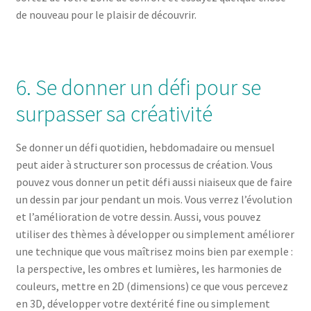
de nouveau pour le plaisir de découvrir.
6. Se donner un défi pour se
surpasser sa créativité
Se donner un défi quotidien, hebdomadaire ou mensuel
peut aider à structurer son processus de création. Vous
pouvez vous donner un petit défi aussi niaiseux que de faire
un dessin par jour pendant un mois. Vous verrez l’évolution
et l’amélioration de votre dessin. Aussi, vous pouvez
utiliser des thèmes à développer ou simplement améliorer
une technique que vous maîtrisez moins bien par exemple :
la perspective, les ombres et lumières, les harmonies de
couleurs, mettre en 2D (dimensions) ce que vous percevez
en 3D, développer votre dextérité fine ou simplement