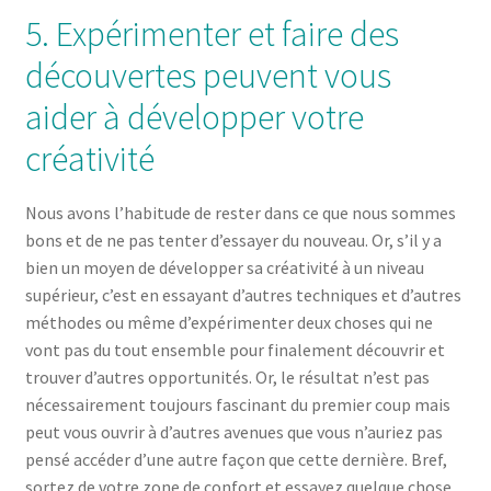
5. Expérimenter et faire des
découvertes peuvent vous
aider à développer votre
créativité
Nous avons l’habitude de rester dans ce que nous sommes
bons et de ne pas tenter d’essayer du nouveau. Or, s’il y a
bien un moyen de développer sa créativité à un niveau
supérieur, c’est en essayant d’autres techniques et d’autres
méthodes ou même d’expérimenter deux choses qui ne
vont pas du tout ensemble pour finalement découvrir et
trouver d’autres opportunités. Or, le résultat n’est pas
nécessairement toujours fascinant du premier coup mais
peut vous ouvrir à d’autres avenues que vous n’auriez pas
pensé accéder d’une autre façon que cette dernière. Bref,
sortez de votre zone de confort et essayez quelque chose