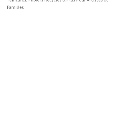
Familles