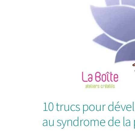
10 trucs pour dével
au syndrome de la