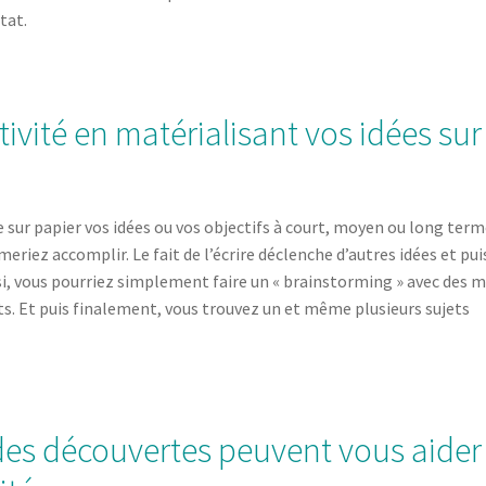
tat.
tivité en matérialisant vos idées sur
e sur papier vos idées ou vos objectifs à court, moyen ou long term
imeriez accomplir. Le fait de l’écrire déclenche d’autres idées et pui
ussi, vous pourriez simplement faire un « brainstorming » avec des 
s. Et puis finalement, vous trouvez un et même plusieurs sujets
 des découvertes peuvent vous aider