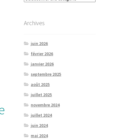
Archives
juin 2026
février 2026
janvier 2026
septembre 2025
août 2025
juillet 2025
e
novembre 2024
juillet 2024
juin 2024
mai 2024