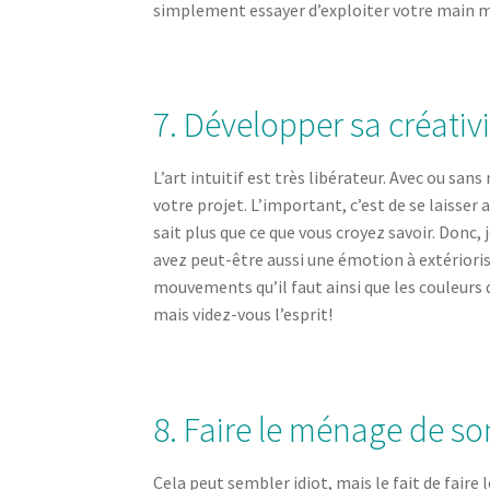
simplement essayer d’exploiter votre main m
7. Développer sa créativit
L’art intuitif est très libérateur. Avec ou san
votre projet. L’important, c’est de se laisser 
sait plus que ce que vous croyez savoir. Donc,
avez peut-être aussi une émotion à extérioris
mouvements qu’il faut ainsi que les couleurs 
mais videz-vous l’esprit!
8. Faire le ménage de so
Cela peut sembler idiot, mais le fait de fair