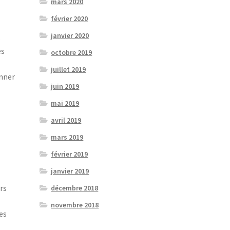
mars 2020
février 2020
janvier 2020
s
es
octobre 2019
juillet 2019
onner
juin 2019
mai 2019
avril 2019
mars 2019
février 2019
janvier 2019
urs
décembre 2018
novembre 2018
es