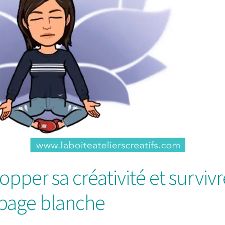
opper sa créativité et survivr
 page blanche