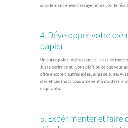
simplement envie d’essayer et de voir le résul
4. Développer votre créa
papier
Un autre point intéressant ici, c’est de mettr
Juste écrire ce qui vous plaît ou ce que vous a
offre encore d’autres idées, ainsi de suite. A
clés et ces mots vous amènent à d’autres mot
inspirants.
5. Expérimenter et faire